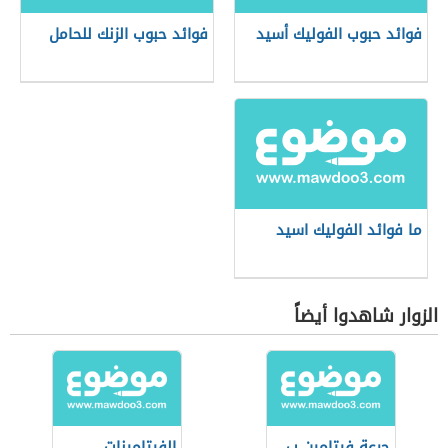
فوائد حبوب الفوليك أسيد
فوائد حبوب الزنك للحامل
ما فوائد الفوليك اسيد
الزوار شاهدوا أيضاً
جرعة فيتامين ب
الفيتامينات