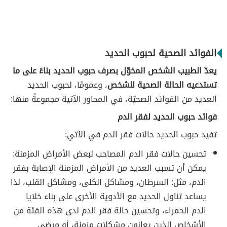
الفوائد الصحية لحبوب الحديد
يعدّ الطبيب الشخص المخوّل بصرف حبوب الحديد بناءً على ما
تستدعيه الحالة الصحية للشخص
، وعمومًا، لحبوب الحديد
العديد من الفوائد الصحيّة، في المحاور الآتية مجموعةً منها:
فوائد حبوب الحديد لفقر الدم
تفيد حبوب الحديد حالات فقر الدم في الآتي:
تحسين حالات فقر الدم المصاحب لبعض الأمراض المزمنة:
يمكن أن تسبب العديد من الأمراض المزمنة الإصابة بفقر
الدم، مثل: السرطان، ومشاكل الكلى، ومشاكل القلب، لذا
يساعد تناول الحديد مع الأدوية الأخرى على بناء خلايا
الدم الحمراء، وتحسين حالة فقر الدم لدى هذه الفئة من
الأشخاص الذين يعانون مشكلات مزمنة، أو مرضى