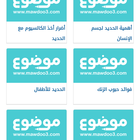
أهمية الحديد لجسم
أضرار أخذ الكالسيوم مع
الإنسان
الحديد
فوائد حبوب الزنك
الحديد للأطفال