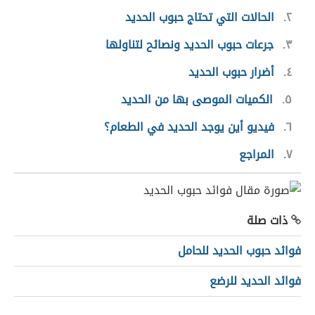
٢
الحالات التي تحتاج حبوب الحديد
٣
جرعات حبوب الحديد ونصائح لتناولها
٤
أضرار حبوب الحديد
٥
الكميات الموصى بها من الحديد
٦
فيديو أين يوجد الحديد في الطعام؟
٧
المراجع
ذات صلة
فوائد حبوب الحديد للحامل
فوائد الحديد للرضع