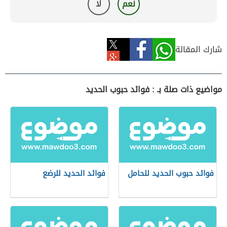
نعم
لا
شارك المقالة
مواضيع ذات صلة بـ : فوائد حبوب الحديد
فوائد حبوب الحديد للحامل
فوائد الحديد للرضع