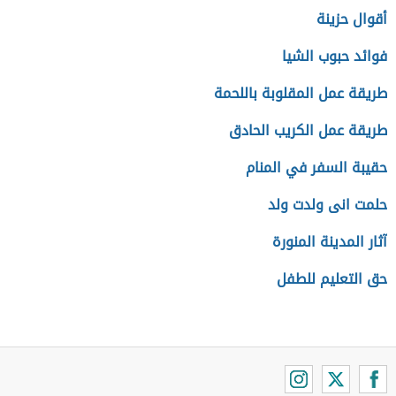
أقوال حزينة
فوائد حبوب الشيا
طريقة عمل المقلوبة باللحمة
طريقة عمل الكريب الحادق
حقيبة السفر في المنام
حلمت انى ولدت ولد
آثار المدينة المنورة
حق التعليم للطفل