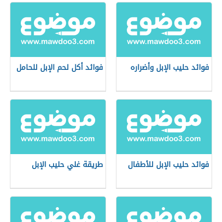
فوائد حليب الإبل وأضراره
فوائد أكل لحم الإبل للحامل
فوائد حليب الإبل للأطفال
طريقة غلي حليب الإبل