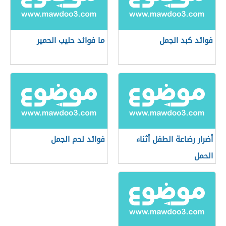
فوائد كبد الجمل
ما فوائد حليب الحمير
أضرار رضاعة الطفل أثناء
فوائد لحم الجمل
الحمل