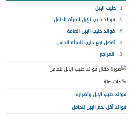
١
حليب الإبل
٢
فوائد حليب الإبل للمرأة الحامل
٣
فوائد حليب الإبل العامة
٤
أفضل نوع حليب للمرأة الحامل
٥
المراجع
ذات صلة
فوائد حليب الإبل وأضراره
فوائد أكل لحم الإبل للحامل