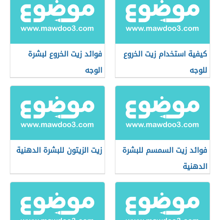
كيفية استخدام زيت الخروع
فوائد زيت الخروع لبشرة
للوجه
الوجه
فوائد زيت السمسم للبشرة
زيت الزيتون للبشرة الدهنية
الدهنية