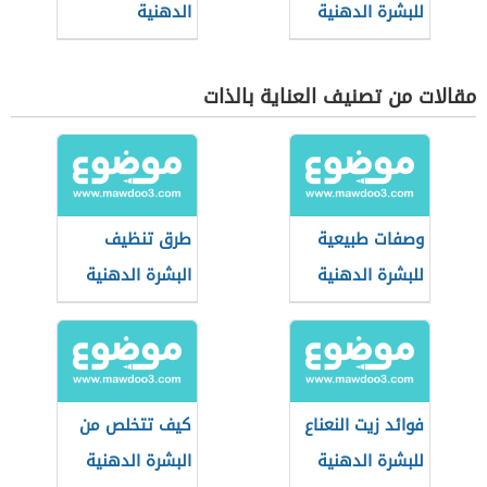
للبشرة الدهنية
الدهنية
مقالات من تصنيف العناية بالذات
وصفات طبيعية
طرق تنظيف
للبشرة الدهنية
البشرة الدهنية
فوائد زيت النعناع
كيف تتخلص من
للبشرة الدهنية
البشرة الدهنية