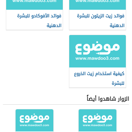
فوائد زيت الزيتون للبشرة
فوائد الأفوكادو للبشرة
الدهنية
الدهنية
كيفية استخدام زيت الخروع
للبشرة
الزوار شاهدوا أيضاً