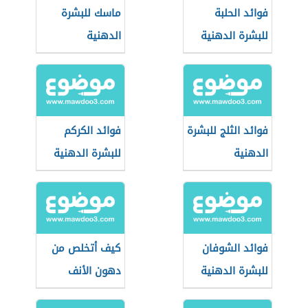
فوائد الحلبة
ماسك للبشرة
للبشرة الدهنية
الدهنية
فوائد الثلج للبشرة
فوائد الكركم
الدهنية
للبشرة الدهنية
فوائد الشوفان
كيف أتخلص من
للبشرة الدهنية
دهون الأنف