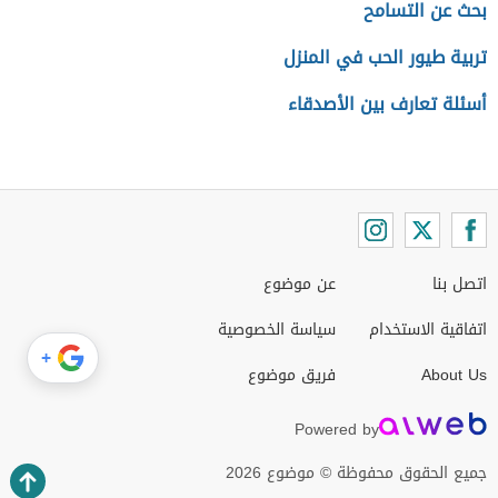
بحث عن التسامح
تربية طيور الحب في المنزل
أسئلة تعارف بين الأصدقاء
اتصل بنا
عن موضوع
اتفاقية الاستخدام
سياسة الخصوصية
+
About Us
فريق موضوع
Powered by
جميع الحقوق محفوظة © موضوع 2026