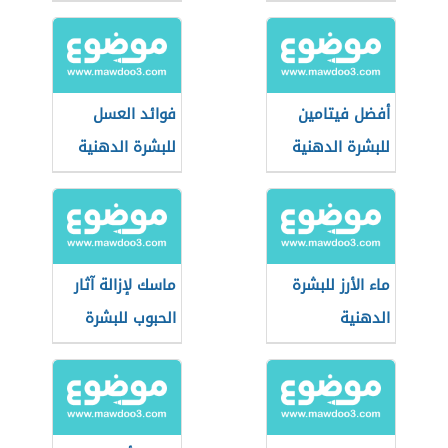
أفضل فيتامين
فوائد العسل
للبشرة الدهنية
للبشرة الدهنية
ماء الأرز للبشرة
ماسك لإزالة آثار
الدهنية
الحبوب للبشرة
الدهنية