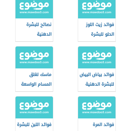
فوائد زيت اللوز
نصائح للبشرة
الحلو للبشرة
الدهنية
الدهنية
فوائد بياض البيض
ماسك لغلق
للبشرة الدهنية
المسام الواسعة
للبشرة الدهنية
فوائد المرة
فوائد اللبن للبشرة