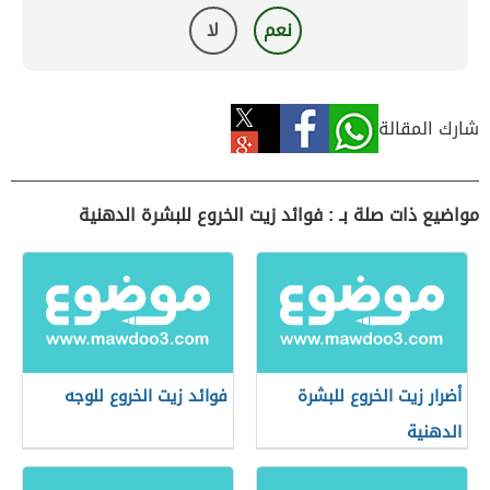
نعم
لا
شارك المقالة
مواضيع ذات صلة بـ : فوائد زيت الخروع للبشرة الدهنية
أضرار زيت الخروع للبشرة
فوائد زيت الخروع للوجه
الدهنية