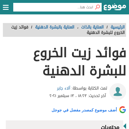
الرئيسية
/
العناية بالذات
،
العناية بالبشرة الدهنية
/
فوائد زيت
الخروع للبشرة الدهنية
فوائد زيت الخروع
للبشرة الدهنية
آلاء جابر
تمت الكتابة بواسطة:
آخر تحديث:
١٨:٢٣ ، ١٣ سبتمبر ٢٠٢١
أضف موضوع كمصدر مفضل في جوجل
محتويات