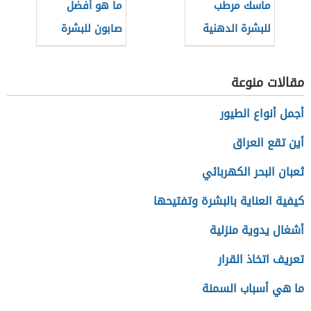
ماسك مرطب
ما هو أفضل
للبشرة الدهنية
صابون للبشرة
الدهنية
مقالات منوعة
أجمل أنواع الطيور
أين تقع العراق
ثعبان البحر الكهربائي
كيفية العناية بالبشرة وتفتيحها
أشغال يدوية منزلية
تعريف اتخاذ القرار
ما هي أسباب السمنة