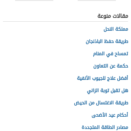
للبشرة
مقالات منوعة
مملكة النحل
طريقة حفظ الباذنجان
تمساح في المنام
حكمة عن التعاون
أفضل علاج للجيوب الأنفية
هل تقبل توبة الزاني
طريقة الاغتسال من الحيض
أحكام عيد الأضحى
مصادر الطاقة المتجددة