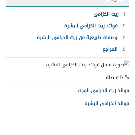
١
زيت الخزامى
٢
فوائد زيت الخزامى للبشرة
٣
وصفات طبيعية من زيت الخزامى للبشرة
٤
المراجع
ذات صلة
فوائد زيت الخزامى للوجه
فوائد الخزامى للبشرة