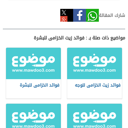
شارك المقالة
مواضيع ذات صلة بـ : فوائد زيت الخزامى للبشرة
فوائد زيت الخزامى للوجه
فوائد الخزامى للبشرة