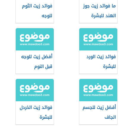
ما فوائد زيت جوز
فوائد زيت الثوم
الهند للبشرة
للوجه
فوائد زيت الورد
أفضل زيت للوجه
للبشرة
قبل النوم
أفضل زيت للجسم
فوائد زيت الخردل
الجاف
للبشرة