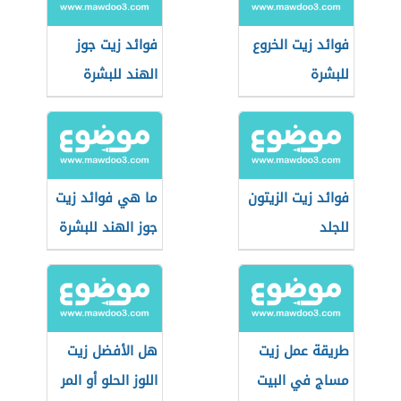
فوائد زيت الخروع
فوائد زيت جوز
للبشرة
الهند للبشرة
فوائد زيت الزيتون
ما هي فوائد زيت
للجلد
جوز الهند للبشرة
طريقة عمل زيت
هل الأفضل زيت
مساج في البيت
اللوز الحلو أو المر