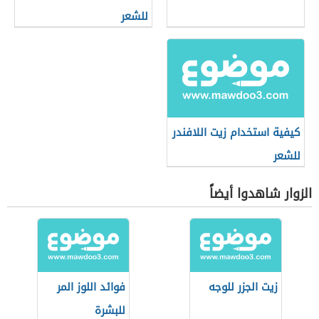
للشعر
كيفية استخدام زيت اللافندر
للشعر
الزوار شاهدوا أيضاً
زيت الجزر للوجه
فوائد اللوز المر
للبشرة