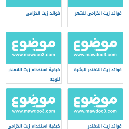
فوائد زيت الخزامى للشعر
فوائد زيت الخزامى
فوائد زيت اللافندر للبشرة
كيفية استخدام زيت اللافندر
للوجه
فوائد زيت اللافندر
كيفية استخدام زيت الخزامى