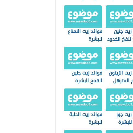
زيت جنين
فوائد زيت النعناع
لنفخ الخدود
للبشرة
زيت الزيتون
فوائد زيت جنين
 المترهل
القمح للبشرة
زيت جوز
فوائد زيت الحلبة
للبشرة
للبشرة