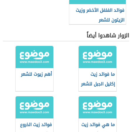
فوائد الفلفل الأخضر وزيت
الزيتون للشعر
الزوار شاهدوا أيضاً
ما فوائد زيت
أهم زيوت للشعر
إكليل الجبل للشعر
ما هي فوائد زيت
فوائد زيت الخروع