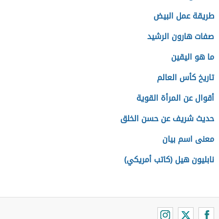
طريقة عمل البيض
صفات هارون الرشيد
ما هو اليقين
تاريخ كأس العالم
أقوال عن المرأة القوية
حديث شريف عن حسن الخلق
معنى اسم بيان
نابليون هيل (كاتب أمريكي)