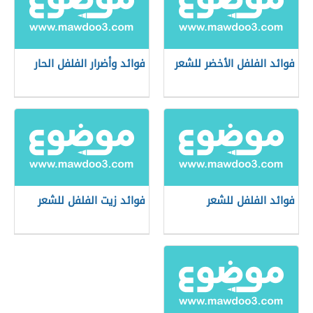
فوائد الفلفل الأخضر للشعر
فوائد وأضرار الفلفل الحار
فوائد الفلفل للشعر
فوائد زيت الفلفل للشعر