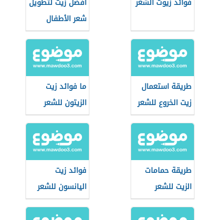
فوائد زيوت الشعر
أفضل زيت لتطويل
شعر الأطفال
طريقة استعمال
ما فوائد زيت
زيت الخروع للشعر
الزيتون للشعر
طريقة حمامات
فوائد زيت
الزيت للشعر
اليانسون للشعر