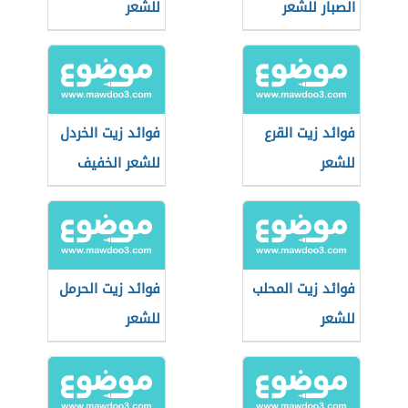
الصبار للشعر
للشعر
فوائد زيت القرع
فوائد زيت الخردل
للشعر
للشعر الخفيف
فوائد زيت المحلب
فوائد زيت الحرمل
للشعر
للشعر