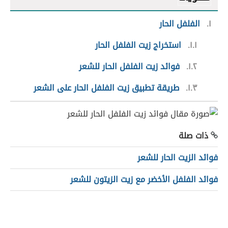
١
الفلفل الحار
١.١
استخراج زيت الفلفل الحار
١.٢
فوائد زيت الفلفل الحار للشعر
١.٣
طريقة تطبيق زيت الفلفل الحار على الشعر
ذات صلة
فوائد الزيت الحار للشعر
فوائد الفلفل الأخضر مع زيت الزيتون للشعر