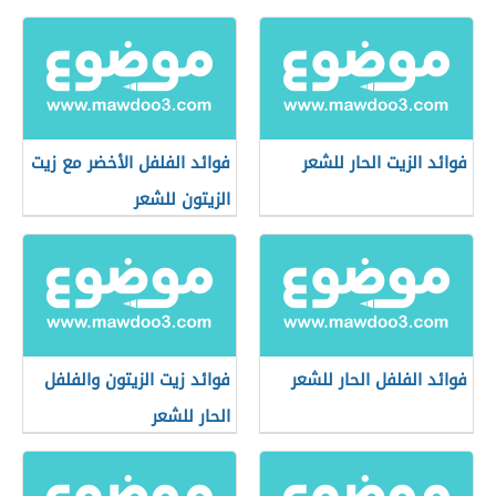
فوائد الزيت الحار للشعر
فوائد الفلفل الأخضر مع زيت
الزيتون للشعر
فوائد الفلفل الحار للشعر
فوائد زيت الزيتون والفلفل
الحار للشعر