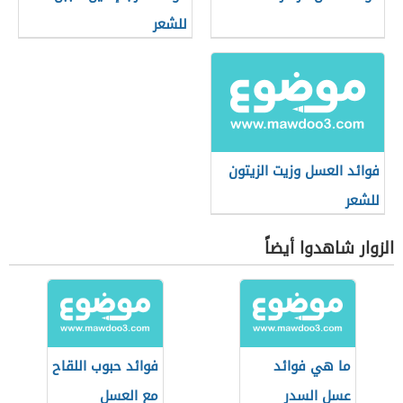
للشعر
فوائد العسل وزيت الزيتون
للشعر
الزوار شاهدوا أيضاً
ما هي فوائد
فوائد حبوب اللقاح
عسل السدر
مع العسل