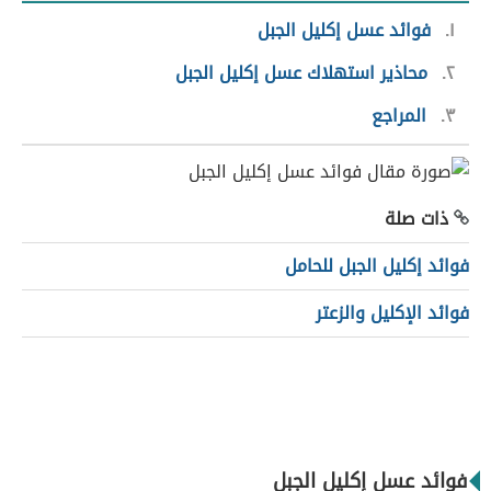
١
فوائد عسل إكليل الجبل
٢
محاذير استهلاك عسل إكليل الجبل
٣
المراجع
ذات صلة
فوائد إكليل الجبل للحامل
فوائد الإكليل والزعتر
فوائد عسل إكليل الجبل