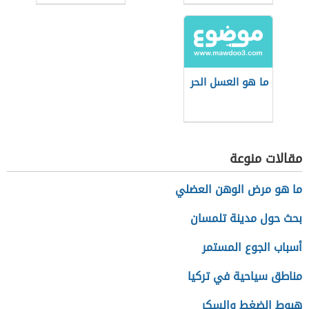
النحل)
التركي
ما هو العسل الحر
مقالات منوعة
ما هو مرض الوهن العضلي
بحث حول مدينة تلمسان
أسباب الجوع المستمر
مناطق سياحية في تركيا
هبوط الضغط والسكر