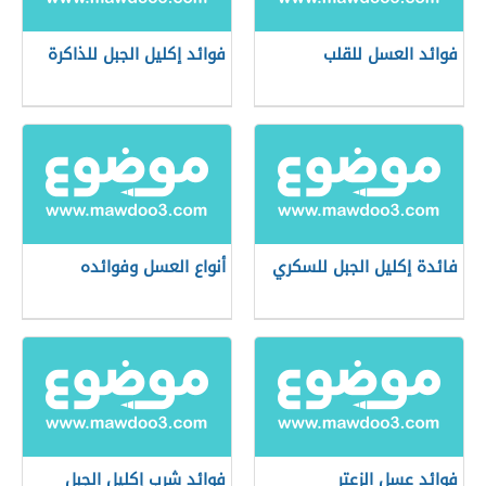
فوائد العسل للقلب
فوائد إكليل الجبل للذاكرة
فائدة إكليل الجبل للسكري
أنواع العسل وفوائده
فوائد عسل الزعتر
فوائد شرب إكليل الجبل