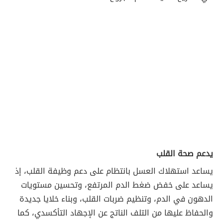
يدعم صحة القلب
يساعد استهلاك العسل بانتظام على دعم وظيفة القلب، إذ
يساعد على خفض ضغط الدم المرتفع، وتحسين مستويات
الدهون في الدم، وتنظيم ضربات القلب، وبناء خلايا جديدة
والحفاظ عليها من التلف الناتج عن الإجهاد التأكسدي، كما