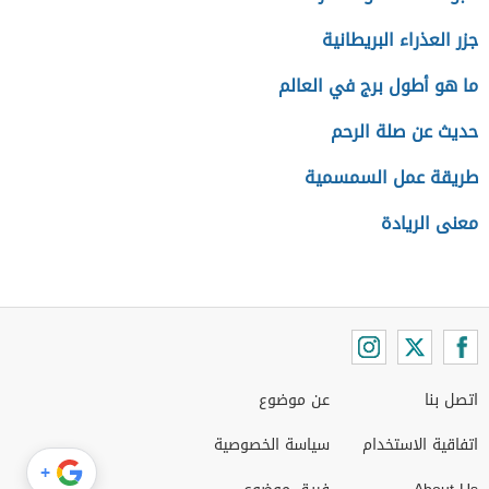
جزر العذراء البريطانية
ما هو أطول برج في العالم
حديث عن صلة الرحم
طريقة عمل السمسمية
معنى الريادة
اتصل بنا
عن موضوع
اتفاقية الاستخدام
سياسة الخصوصية
+