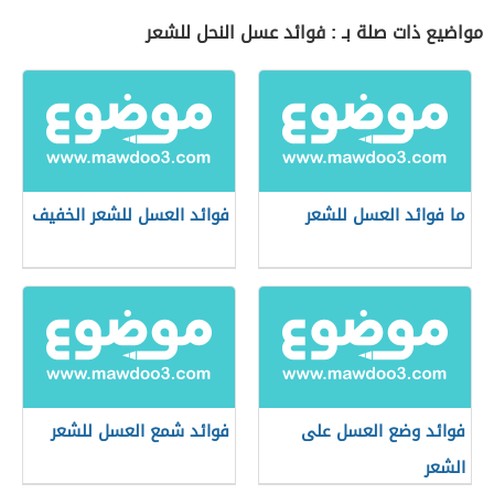
مواضيع ذات صلة بـ : فوائد عسل النحل للشعر
ما فوائد العسل للشعر
فوائد العسل للشعر الخفيف
فوائد وضع العسل على
فوائد شمع العسل للشعر
الشعر