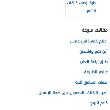
طرق إخفاء فراغات
الشعر
مقالات منوعة
اغتنم خمسا قبل خمس
أين تقع واشنطن
طرق زراعة العنب
عناصر الطبيعة
صفات المنافق ثلاث
أضرار الهاتف المحمول على صحة الإنسان
كلام للزوج