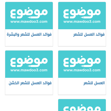
فوائد العسل للشعر
فوائد العسل للشعر والبشرة
العسل للشعر
فوائد العسل للشعر الخشن