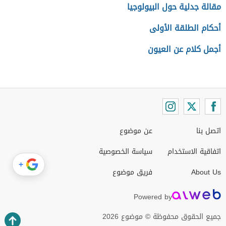
مقالة جدلية حول البيولوجيا
أحكام الطلقة الأولى
أجمل كلام عن العيون
اتصل بنا
عن موضوع
اتفاقية الاستخدام
سياسة الخصوصية
+
About Us
فريق موضوع
Powered by
جميع الحقوق محفوظة © موضوع 2026