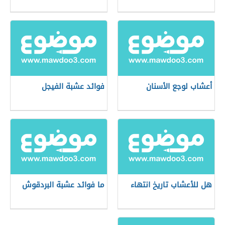
أعشاب لوجع الأسنان
فوائد عشبة الفيجل
هل للأعشاب تاريخ انتهاء
ما فوائد عشبة البردقوش