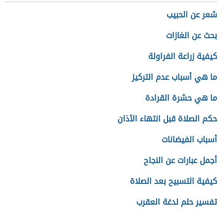
شعر عن الحبيب
بحث عن الغازات
كيفية زراعة الفراولة
ما هي أسباب عدم التركيز
ما هي حشرة القرادة
حكم الصلاة قبل انتهاء الآذان
أسباب الفيضانات
أجمل عبارات عن النجاح
كيفية التسبيح بعد الصلاة
تفسير حلم لدغة العقرب