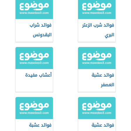
فوائد شرب الزعتر
فوائد شراب
البري
البقدونس
فوائد عشبة
أعشاب مفيدة
العصفر
فوائد عشبة
فوائد عشبة