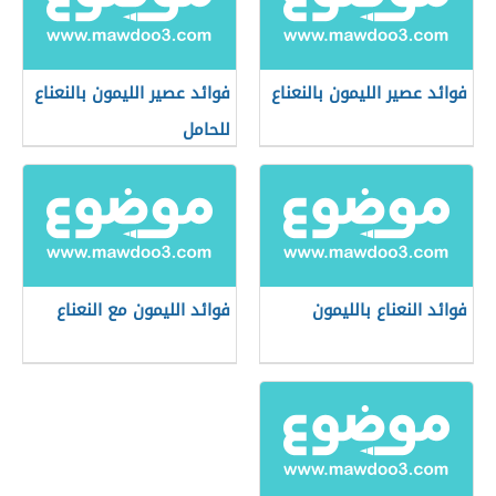
فوائد عصير الليمون بالنعناع
فوائد عصير الليمون بالنعناع
للحامل
فوائد النعناع بالليمون
فوائد الليمون مع النعناع