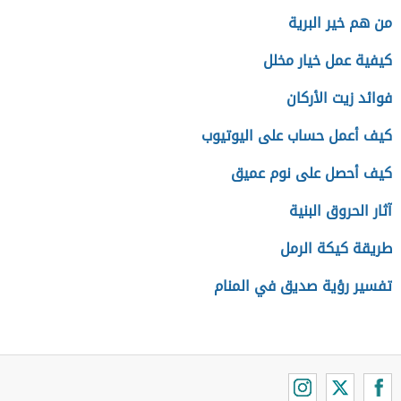
من هم خير البرية
كيفية عمل خيار مخلل
فوائد زيت الأركان
كيف أعمل حساب على اليوتيوب
كيف أحصل على نوم عميق
آثار الحروق البنية
طريقة كيكة الرمل
تفسير رؤية صديق في المنام