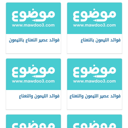
فوائد الليمون بالنعناع
فوائد عصير النعناع بالليمون
فوائد عصير الليمون والنعناع
فوائد الليمون والنعناع