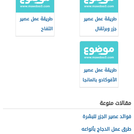
طريقة عمل عصير
طريقة عمل عصير
جزر وبرتقال
التفاح
طريقة عمل عصير
الأفوكادو بالمانجا
مقالات منوعة
فوائد عصير الجزر للبشرة
طرق عمل الدجاج بأنواعه