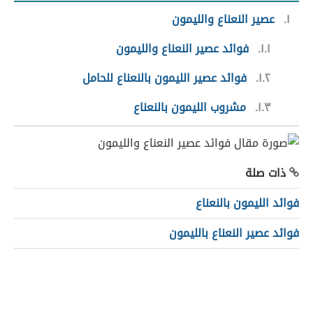
١
عصير النعناع والليمون
١.١
فوائد عصير النعناع والليمون
١.٢
فوائد عصير الليمون بالنعناع للحامل
١.٣
مشروب الليمون بالنعناع
ذات صلة
فوائد الليمون بالنعناع
فوائد عصير النعناع بالليمون