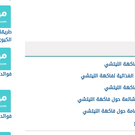
الريق
طريقة
الكيو
اكهة الليتشي
فوائد 
الغذائية لفاكهة الليتشي
فاكهة الليتشي
شائعة حول فاكهة الليتشي
امة حول فاكهة الليتشي
فوائد 