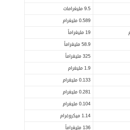
9.5 مليغرامات
0.589 مليغرام
19 مليغراماً
58.9 مليغراماً
325 مليغراماً
1.9 مليغرام
0.133 مليغرام
0.281 مليغرام
0.104 مليغرام
1.14 ميكروغرام
136 مليغراماً