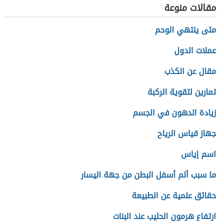
مقالات منوعة
متى ينتهي الوحم
عملات الدول
مقال عن الكذب
تمارين لتقوية الركبة
زيادة الدهون في الجسم
جهاز قياس الرياح
اسم إياس
ما سبب ألم أسفل البطن من جهة اليسار
حقائق علمية عن الطبيعة
ارتفاع هرمون الحليب عند البنات