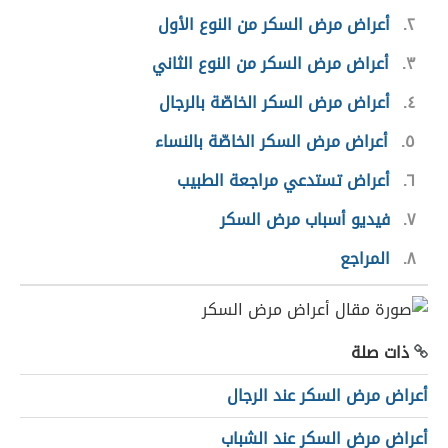
٢
أعراض مرض السكر من النوع الأول
٣
أعراض مرض السكر من النوع الثاني
٤
أعراض مرض السكر الخاصّة بالرجال
٥
أعراض مرض السكر الخاصّة بالنساء
٦
أعراض تستدعي مراجعة الطبيب
٧
فيديو أسباب مرض السكر
٨
المراجع
ذات صلة
أعراض مرض السكر عند الرجال
أعراض مرض السكر عند الشباب