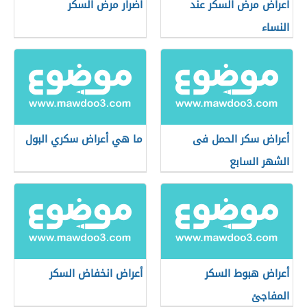
أعراض مرض السكر عند
أضرار مرض السكر
النساء
أعراض سكر الحمل فى
ما هي أعراض سكري البول
الشهر السابع
أعراض هبوط السكر
أعراض انخفاض السكر
المفاجئ