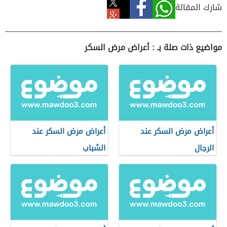
شارك المقالة
مواضيع ذات صلة بـ : أعراض مرض السكر
أعراض مرض السكر عند
أعراض مرض السكر عند
الرجال
الشباب