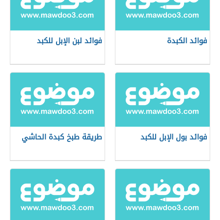
فوائد الكبدة
فوائد لبن الإبل للكبد
فوائد بول الإبل للكبد
طريقة طبخ كبدة الحاشي