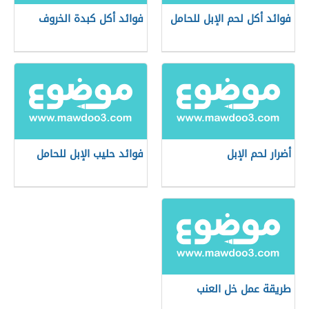
فوائد أكل لحم الإبل للحامل
فوائد أكل كبدة الخروف
أضرار لحم الإبل
فوائد حليب الإبل للحامل
طريقة عمل خل العنب