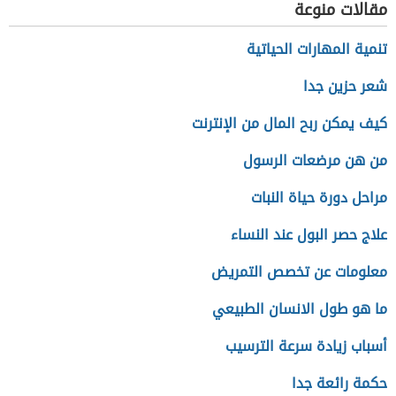
مقالات منوعة
تنمية المهارات الحياتية
شعر حزين جدا
كيف يمكن ربح المال من الإنترنت
من هن مرضعات الرسول
مراحل دورة حياة النبات
علاج حصر البول عند النساء
معلومات عن تخصص التمريض
ما هو طول الانسان الطبيعي
أسباب زيادة سرعة الترسيب
حكمة رائعة جدا