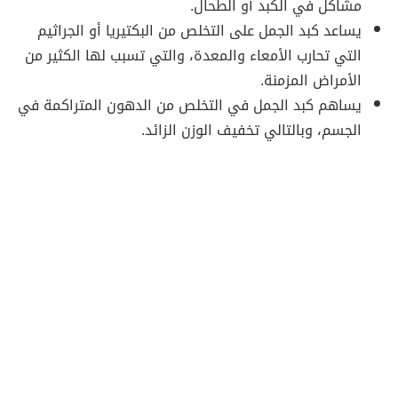
مشاكل في الكبد أو الطحال.
يساعد كبد الجمل على التخلص من البكتيريا أو الجراثيم
التي تحارب الأمعاء والمعدة، والتي تسبب لها الكثير من
الأمراض المزمنة.
يساهم كبد الجمل في التخلص من الدهون المتراكمة في
الجسم، وبالتالي تخفيف الوزن الزائد.