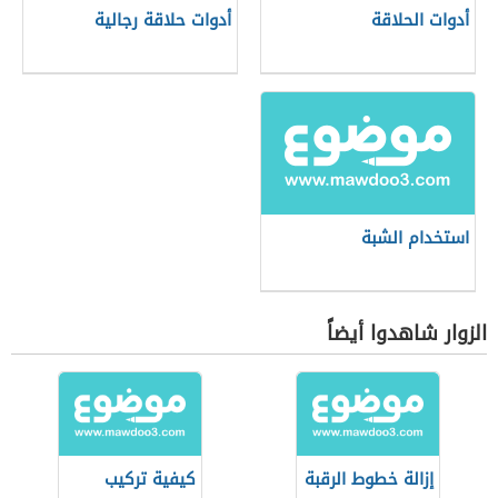
أدوات الحلاقة
أدوات حلاقة رجالية
استخدام الشبة
الزوار شاهدوا أيضاً
إزالة خطوط الرقبة
كيفية تركيب