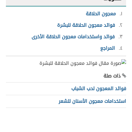
١
معجون الحلاقة
٢
فوائد معجون الحلاقة للبشرة
٣
فوائد واستخدامات معجون الحلاقة الأخرى
٤
المراجع
ذات صلة
فوائد المعجون لحب الشباب
استخدامات معجون الأسنان للشعر