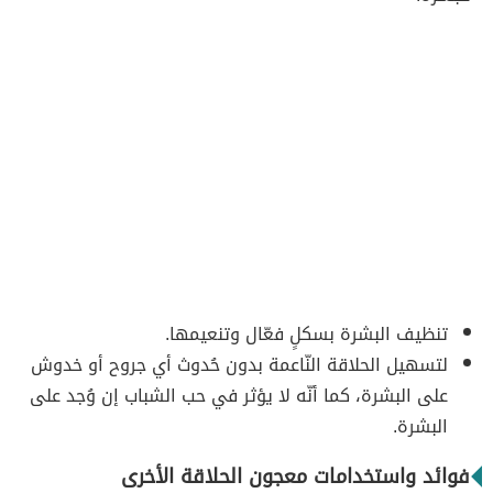
تنظيف البشرة بسكلٍ فعّال وتنعيمها.
لتسهيل الحلاقة النّاعمة بدون حُدوث أي جروح أو خدوش
على البشرة، كما أنّه لا يؤثر في حب الشباب إن وُجد على
البشرة.
فوائد واستخدامات معجون الحلاقة الأخرى