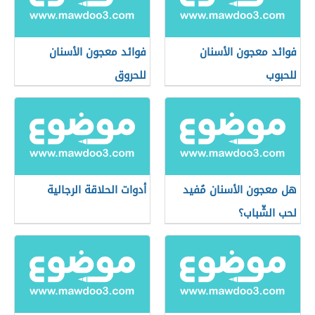
فوائد معجون الأسنان
فوائد معجون الأسنان
للحبوب
للحروق
هل معجون الأسنان مُفيد
أدوات الحلاقة الرجالية
لحب الشّباب؟