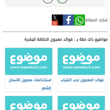
شارك المقالة
مواضيع ذات صلة بـ : فوائد معجون الحلاقة للبشرة
فوائد المعجون لحب الشباب
استخدامات معجون الأسنان
للشعر