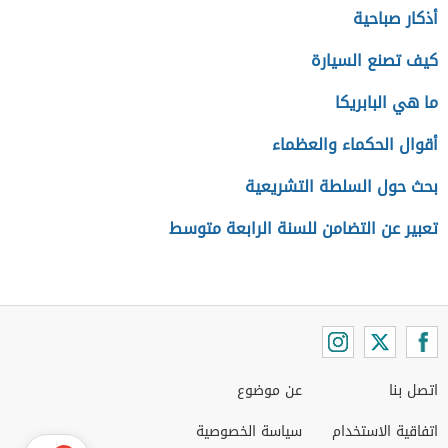
أذكار صباحية
كيف تصنع السيارة
ما هي البابريكا
أقوال الحكماء والعظماء
بحث حول السلطة التشريعية
تعبير عن التضامن للسنة الرابعة متوسط
اتصل بنا
عن موضوع
اتفاقية الاستخدام
سياسة الخصوصية