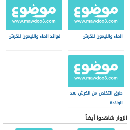
الماء والليمون للكرش
فوائد الماء والليمون للكرش
طرق التخلص من الكرش بعد
الولادة
الزوار شاهدوا أيضاً