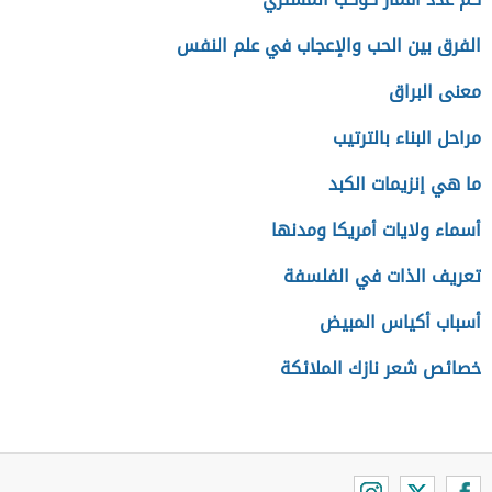
الفرق بين الحب والإعجاب في علم النفس
معنى البراق
مراحل البناء بالترتيب
ما هي إنزيمات الكبد
أسماء ولايات أمريكا ومدنها
تعريف الذات في الفلسفة
أسباب أكياس المبيض
خصائص شعر نازك الملائكة