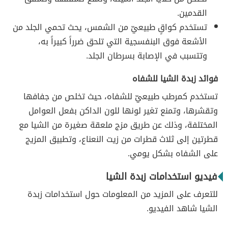
القدمين.
تستخدم كواقٍ طبيعيّ من الشمس، يحث تحمي الجلد من
الأشعة فوق البنفسجية التي تلحق ضرراً كبيراً به،
وتتسبب في الإصابة بسرطان الجلد.
فوائد زبدة الشيا للشفاه
تستخدم كمرطب طبيعيّ للشفاه، حيث تخلص من جفافها
وتقشرها، وتمنع تغير لونها للون الداكن بفعل العوامل
المختلفة، وذلك عن طريق مزج ملعقة صغيرة من الشيا مع
قطرتين إلى ثلاث قطرات من زيت النعناع، وتطبيق المزيج
على الشفاه بشكل يومي.
فيديو استخدامات زبدة الشيا
للتعرف على المزيد من المعلومات حول استخدامات زبدة
الشيا شاهد الفيديو.