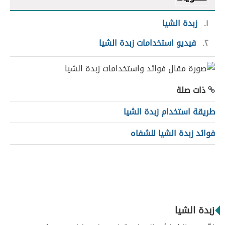
١
زبدة الشيا
٢
فيديو استخدامات زبدة الشيا
ذات صلة
طريقة استخدام زبدة الشيا
فوائد زبدة الشيا للشفاه
زبدة الشيا