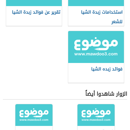
استخدامات زبدة الشيا
تقرير عن فوائد زبدة الشيا
للشعر
فوائد زبده الشيا
الزوار شاهدوا أيضاً