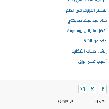
إبراهيم محمد علي باشا
تفسير الخروف في الحلم
كلام عيد ميلاد صديقتي
أفضل ما يقال يوم عرفة
حكم عن الشكر
إنشاء حساب الآيكلود
أسباب تمنع الرزق
اتصل بنا
عن موضوع