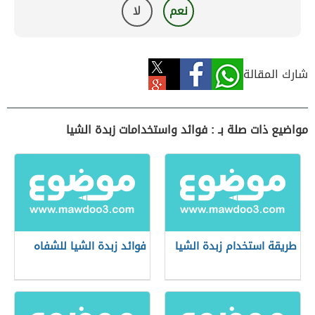
نعم
لا
شارك المقالة
مواضيع ذات صلة بـ : فوائد واستخدامات زبدة الشيا
طريقة استخدام زبدة الشيا
فوائد زبدة الشيا للشفاه