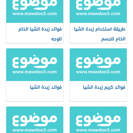
طريقة استخدام زبدة الشيا
فوائد زبدة الشيا الخام
الخام للجسم
للوجه
فوائد كريم زبدة الشيا
فوائد زبدة الشيا