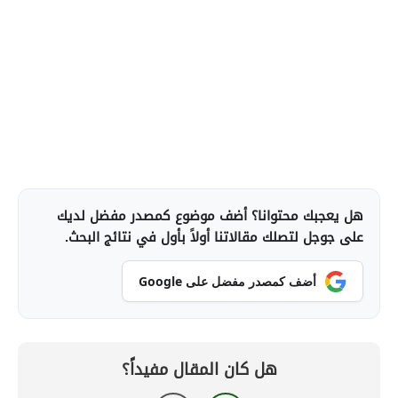
هل يعجبك محتوانا؟ أضف موضوع كمصدر مفضل لديك
على جوجل لتصلك مقالاتنا أولاً بأول في نتائج البحث.
أضف كمصدر مفضل على Google
هل كان المقال مفيداً؟