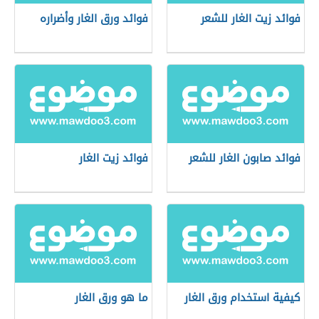
فوائد زيت الغار للشعر
فوائد ورق الغار وأضراره
فوائد صابون الغار للشعر
فوائد زيت الغار
كيفية استخدام ورق الغار
ما هو ورق الغار