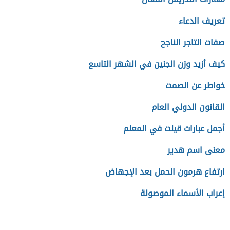
تعريف الدعاء
صفات التاجر الناجح
كيف أزيد وزن الجنين في الشهر التاسع
خواطر عن الصمت
القانون الدولي العام
أجمل عبارات قيلت في المعلم
معنى اسم هدير
ارتفاع هرمون الحمل بعد الإجهاض
إعراب الأسماء الموصولة