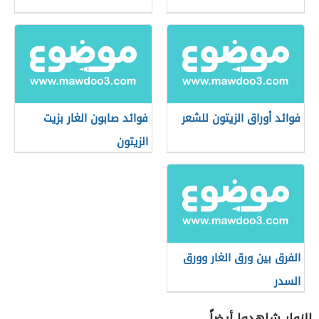
فوائد أوراق الزيتون للشعر
فوائد صابون الغار بزيت
الزيتون
الفرق بين ورق الغار وورق
السدر