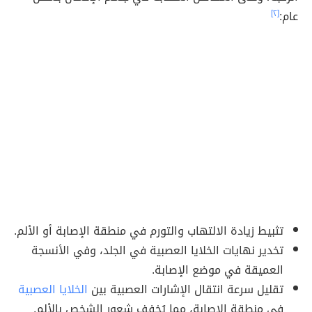
عام:
[٢]
تثبيط زيادة الالتهاب والتورم في منطقة الإصابة أو الألم.
تخدير نهايات الخلايا العصبية في الجلد، وفي الأنسجة
العميقة في موضع الإصابة.
تقليل سرعة انتقال الإشارات العصبية بين
الخلايا العصبية
في منطقة الإصابة، مما يُخفف شعور الشخص بالألم.