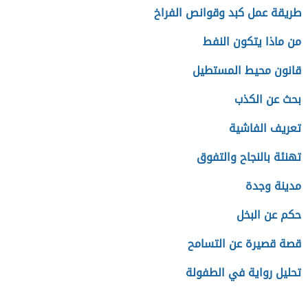
طريقة عمل كبد وقوانص الفراخ
من ماذا يتكون النفط
قانون محيط المستطيل
بحث عن الكذب
تعريف الفاشية
تهنئة بالنجاح والتفوق
مدينة وجدة
حكم عن البخل
قصة قصيرة عن التسامح
تحليل رواية في الطفولة