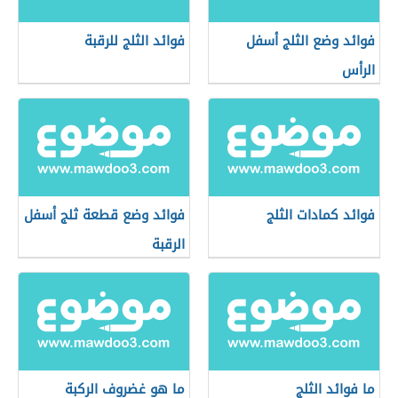
فوائد وضع الثلج أسفل
فوائد الثلج للرقبة
الرأس
فوائد كمادات الثلج
فوائد وضع قطعة ثلج أسفل
الرقبة
ما فوائد الثلج
ما هو غضروف الركبة