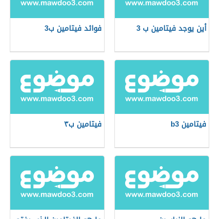
أين يوجد فيتامين ب 3
فوائد فيتامين ب3
فيتامين b3
فيتامين ب٣