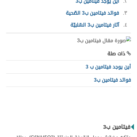
٢
أين يوجد فيتامين ب3
٣
فوائد فيتامين ب3 الصّحية
٤
آثار فيتامين ب3 السّلبيّة
ذات صلة
أين يوجد فيتامين ب 3
فوائد فيتامين ب3
فيتامين ب3