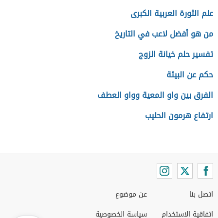
علم الثورة العربية الكبرى
من هو أفضل لاعب في التاريخ
تفسير حلم خيانة الزوج
حكم عن البيئة
الفرق بين واو المعية وواو العطف
ارتفاع هرمون الحليب
اتصل بنا
عن موضوع
اتفاقية الاستخدام
سياسة الخصوصية