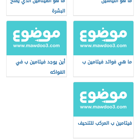
ما هو النياسين
ما هو الفيتامين الذي يفتح
البشرة
ما هي فوائد فيتامين ب
أين يوجد فيتامين ب في
الفواكه
فيتامين ب المركب للتنحيف