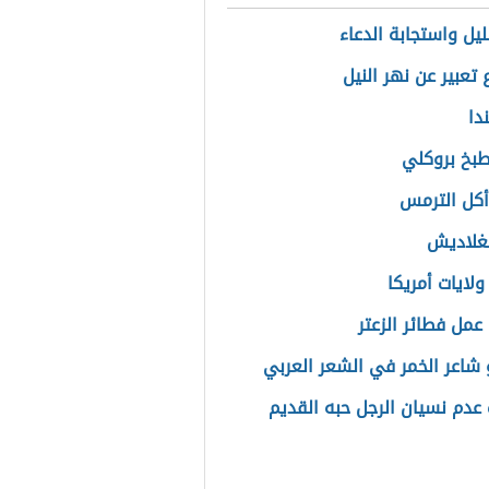
ليل واستجابة الدعاء
تعبير عن نهر النيل
دا
بخ بروكلي
أكل الترمس
غلاديش
ولايات أمريكا
عمل فطائر الزعتر
شاعر الخمر في الشعر العربي
 عدم نسيان الرجل حبه القديم