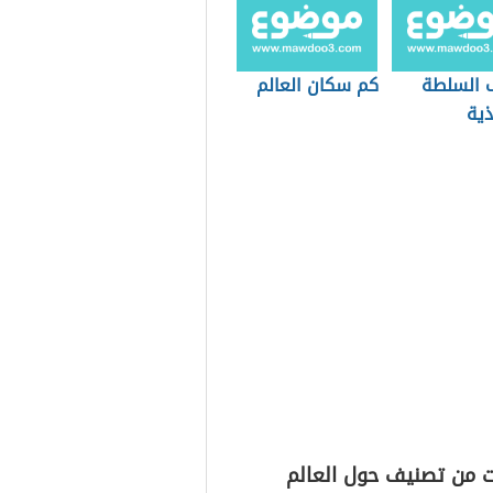
 السلطة
كم سكان العالم
ذية
ت من تصنيف حول العالم