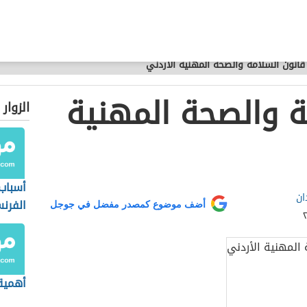
قانون السلامة والصحة المهنية الأردني
ة والصحة المهنية
الزوار
أسباب 
ان
الفرن
أضف موضوع كمصدر مفضل في جوجل
أهمية