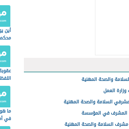
أين يو
محكمة
الدولي
عقوبة 
اللفظ
لسلامة والصحة المهنية
السعو
 وزارة العمل
شرفي السلامة والصحة المهنية
ما هو
 المشرف في المؤسسة
في أم
شرف السلامة والصحة المهنية