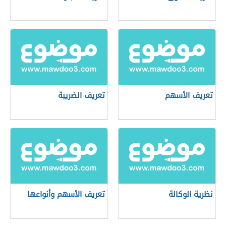
تعريف الأسهم
تعريف الضريبة
نظرية الوكالة
تعريف الأسهم وأنواعها