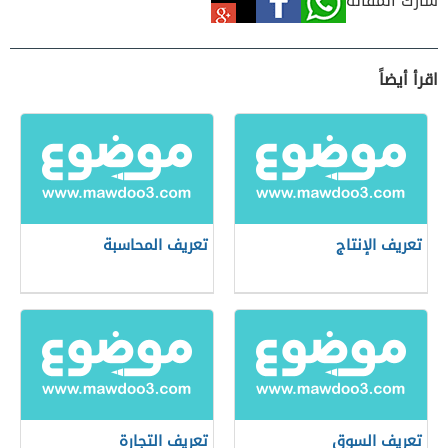
شارك المقالة
اقرأ أيضاً
تعريف الإنتاج
تعريف المحاسبة
تعريف السوق
تعريف التجارة