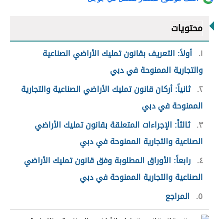
محتويات
١
أولاً: التعريف بقانون تمليك الأراضي الصناعية
والتجارية الممنوحة في دبي
٢
ثانياً: أركان قانون تمليك الأراضي الصناعية والتجارية
الممنوحة في دبي
٣
ثالثاً: الإجراءات المتعلقة بقانون تمليك الأراضي
الصناعية والتجارية الممنوحة في دبي
٤
رابعاً: الأوراق المطلوبة وفق قانون تمليك الأراضي
الصناعية والتجارية الممنوحة في دبي
٥
المراجع