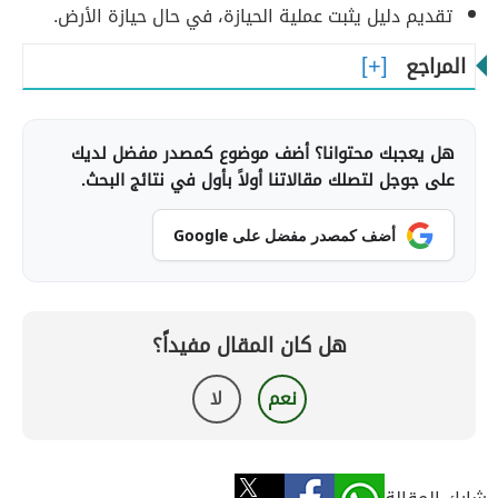
تقديم دليل يثبت عملية الحيازة، في حال حيازة الأرض.
المراجع
هل يعجبك محتوانا؟ أضف موضوع كمصدر مفضل لديك
على جوجل لتصلك مقالاتنا أولاً بأول في نتائج البحث.
أضف كمصدر مفضل على Google
هل كان المقال مفيداً؟
نعم
لا