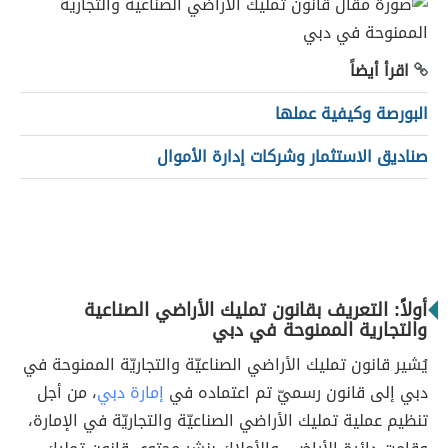
اقرأ أيضاً
البورصة وكيفية عملها
صناديق الاستثمار وشركات إدارة الأموال
أولاً: التعريف بقانون تمليك الأراضي الصناعية
والتجارية الممنوحة في دبي
يُشير قانون تمليك الأراضي الصناعيّة والتجاريّة الممنوحة في
دبي إلى قانون رسميّ تم اعتماده في
إمارة دبي
، من أجل
تنظيم عملية تمليك الأراضي الصناعيّة والتجاريّة في الإمارة،