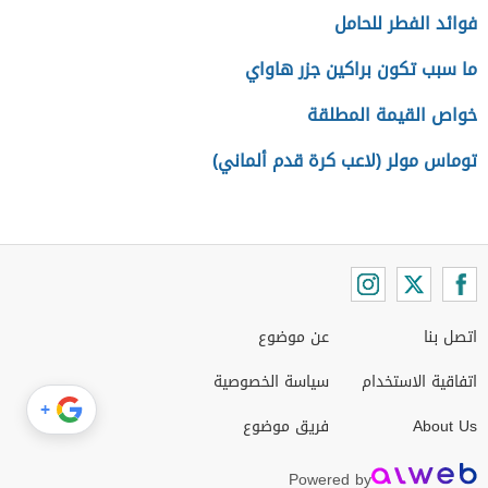
فوائد الفطر للحامل
ما سبب تكون براكين جزر هاواي
خواص القيمة المطلقة
توماس مولر (لاعب كرة قدم ألماني)
اتصل بنا
عن موضوع
اتفاقية الاستخدام
سياسة الخصوصية
+
About Us
فريق موضوع
Powered by