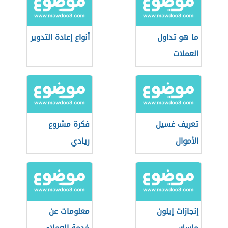
ما هو تداول
أنواع إعادة التدوير
العملات
تعريف غسيل
فكرة مشروع
الأموال
ريادي
إنجازات إيلون
معلومات عن