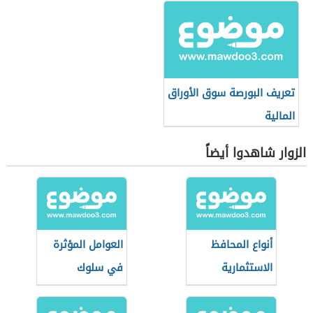
تعريف البورصة سوق الأوراق
المالية
الزوار شاهدوا أيضاً
أنواع المحافظ
العوامل المؤثرة
الاستثمارية
في سلوك
المستهلك