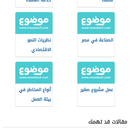
ماسك
خدمة العملاء
الصناعة في مصر
نظريات النمو
الاقتصادي
عمل مشروع صغير
أنواع المخاطر في
بيئة العمل
مقالات قد تهمك