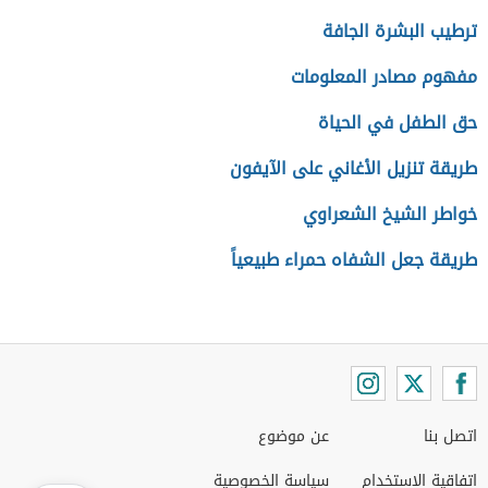
ترطيب البشرة الجافة
مفهوم مصادر المعلومات
حق الطفل في الحياة
طريقة تنزيل الأغاني على الآيفون
خواطر الشيخ الشعراوي
طريقة جعل الشفاه حمراء طبيعياً
اتصل بنا
عن موضوع
اتفاقية الاستخدام
سياسة الخصوصية