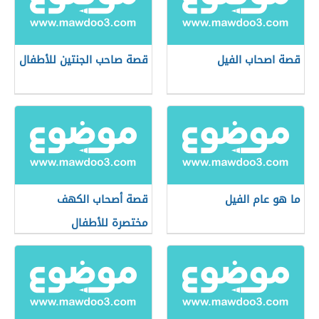
قصة اصحاب الفيل
قصة صاحب الجنتين للأطفال
ما هو عام الفيل
قصة أصحاب الكهف
مختصرة للأطفال