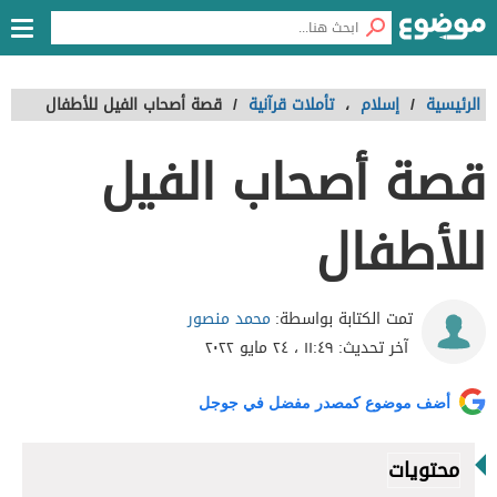
الرئيسية
/
إسلام
،
تأملات قرآنية
/
قصة أصحاب الفيل للأطفال
قصة أصحاب الفيل
للأطفال
محمد منصور
تمت الكتابة بواسطة:
آخر تحديث:
١١:٤٩ ، ٢٤ مايو ٢٠٢٢
أضف موضوع كمصدر مفضل في جوجل
محتويات