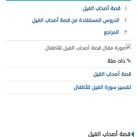
١
قصة أصحاب الفيل
٢
الدروس المستفادة من قصة أصحاب الفيل
٣
المراجع
ذات صلة
قصة أصحاب الفيل
تفسير سورة الفيل للأطفال
قصة أصحاب الفيل