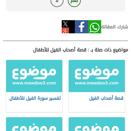
نعم
لا
شارك المقالة
مواضيع ذات صلة بـ : قصة أصحاب الفيل للأطفال
قصة أصحاب الفيل
تفسير سورة الفيل للأطفال