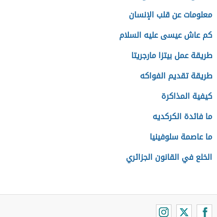
معلومات عن قلب الإنسان
كم عاش عيسى عليه السلام
طريقة عمل بيتزا مارجريتا
طريقة تقديم الفواكه
كيفية المذاكرة
ما فائدة الكركديه
ما عاصمة سلوفينيا
الخلع في القانون الجزائري