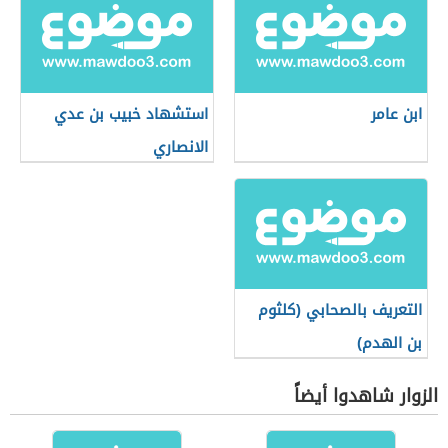
ابن عامر
استشهاد خبيب بن عدي
الانصاري
التعريف بالصحابي (كلثوم
بن الهدم)
الزوار شاهدوا أيضاً