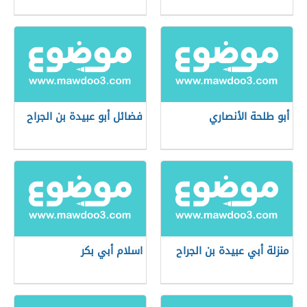
أبو طلحة الأنصاري
فضائل أبو عبيدة بن الجراح
منزلة أبي عبيدة بن الجراح
اسلام أبي بكر