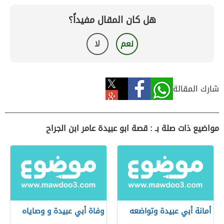
هل كان المقال مفيداً؟
نعم
لا
شارك المقالة
مواضيع ذات صلة بـ : قصة ابو عبيدة عامر ابن الجراح
أمانة أبي عبيدة وتواضعه
وفاة أبي عبيدة و وصاياه