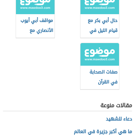
حال أبي بكر مع
مواقف أبي أيوب
قيام الليل في
الأنصاري مع
رمضان
الرسول الكريم
صفات الصحابة
في القرآن
مقالات منوعة
دعاء للشهيد
ما هي أكبر جزيرة في العالم