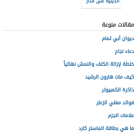
الدينية على مدار
العام
مقالات منوعة
ديوان أبي تمام
دعاء نجاح
خلطة لإزالة الكلف والنمش نهائياً
كيف مات هارون الرشيد
ذاكرة الكمبيوتر
فوائد مغلي الزعتر
علامات الجزم
ما هي بطاقة الماستر كارد