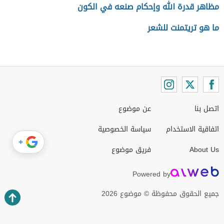
مظاهر قدرة الله وإحكام صنعه في الكون
ما هو تريتمنت للشعر
اتصل بنا
عن موضوع
اتفاقية الاستخدام
سياسة الخصوصية
+
About Us
فريق موضوع
Powered by
جميع الحقوق محفوظة © موضوع 2026