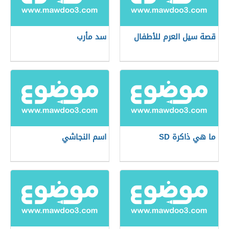
قصة سيل العرم للأطفال
سد مأرب
ما هي ذاكرة SD
اسم النجاشي