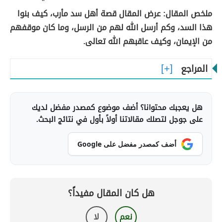
ملخص المقال: عرض المقال قصة أهل سد مأرب، كيف بنوا
هذا السد، وكم أرسل الله لهم من الرسل، وما كان موقفهم
من الإيمان، وكيف عاقبهم الله تعالى.
المراجع
هل يعجبك محتوانا؟ أضف موضوع كمصدر مفضل لديك
على جوجل لتصلك مقالاتنا أولاً بأول في نتائج البحث.
أضف كمصدر مفضل على Google
هل كان المقال مفيداً؟
نعم
لا