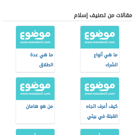
مقالات من تصنيف إسلام
ما هي أنواع
ما هي عدة
الشرك
الطلاق
كيف أعرف اتجاه
من هو هامان
القبلة في بيتي