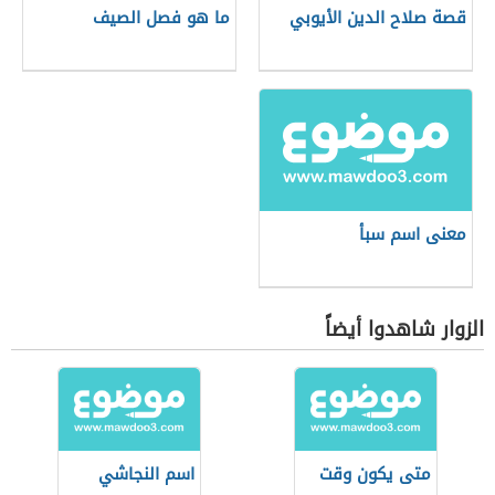
قصة صلاح الدين الأيوبي
ما هو فصل الصيف
معنى اسم سبأ
الزوار شاهدوا أيضاً
متى يكون وقت
اسم النجاشي