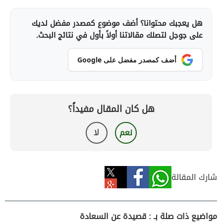
هل يعجبك محتوانا؟ أضف موضوع كمصدر مفضل لديك
على جوجل لتصلك مقالاتنا أولاً بأول في نتائج البحث.
أضف كمصدر مفضل على Google
هل كان المقال مفيداً؟
نعم
لا
شارك المقالة
مواضيع ذات صلة بـ : قصيدة عن السعادة