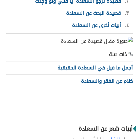
٢
قصيدة تَرجُو السَّعادة َ يا قلبي ولو وُجِدَتْ
٣
قصيدة البحث عن السعادة
٤
أبيات أخرى عن السعادة
ذات صلة
أجمل ما قيل في السعادة الحقيقية
كلام عن الفقر والسعادة
أبيات شعر عن السعادة