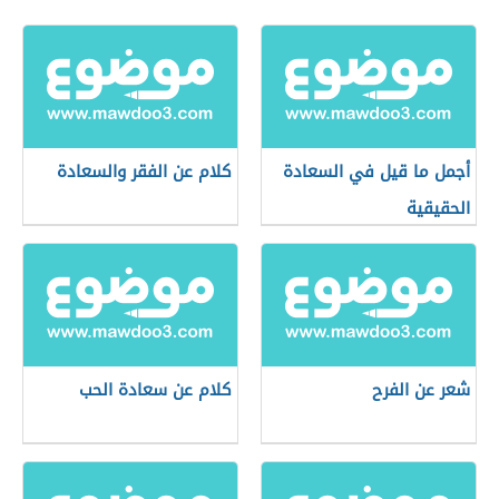
أجمل ما قيل في السعادة
كلام عن الفقر والسعادة
الحقيقية
شعر عن الفرح
كلام عن سعادة الحب