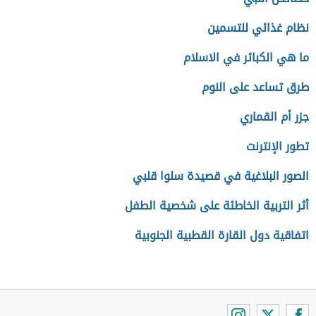
نظام غذائي للتسمين
ما هي الكبائر في الاسلام
طرق تساعد على النوم
جزر أم القماري
تطور الإنترنت
الصور البلاغية في قصيدة سلوا قلبي
أثر التربية الخاطئة على شخصية الطفل
اتفاقية دول القارة القطبية الجنوبية