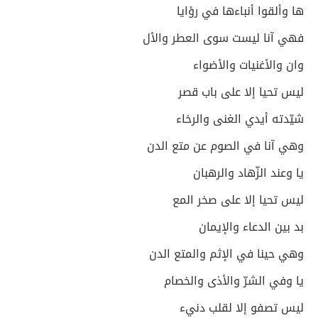
ها وألقوا أنباءها في رؤايا
فهي آنا ليست سوى العطر والأل
وان والأغنيات والأضواء
ليس تحيا إلا على باب قصر
شيّدته أيدي الغنى والرخاء
وهي آنا في الصوم عن متع الدن
يا وعند الزّهاد والرهبان
ليس تحيا إلا على صخر المع
بد بين الدعاء والإيمان
وهي حينا في الإثم والمتع الدن
يا وفي الشرّ والأذى والخصام
ليس تصفو إلا لقلب دنيء