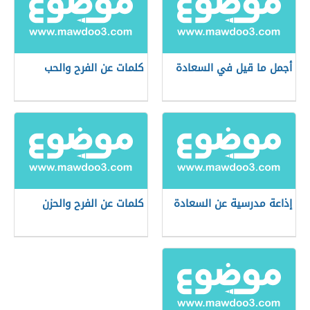
أجمل ما قيل في السعادة
كلمات عن الفرح والحب
إذاعة مدرسية عن السعادة
كلمات عن الفرح والحزن