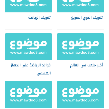
تعريف الجري السريع
تعريف الرياضة
أكبر ملعب في العالم
فوائد الرياضة على الجهاز
الهضمي