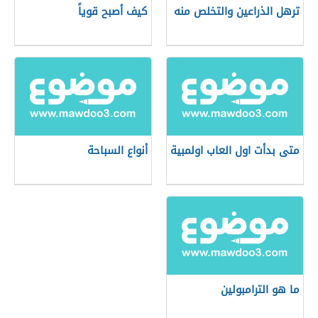
ترهل الذراعين والتخلص منه
كيف أصبح قوياً
متى بدأت اول العاب اولمبية
أنواع السباحة
ما هو الترامبولين