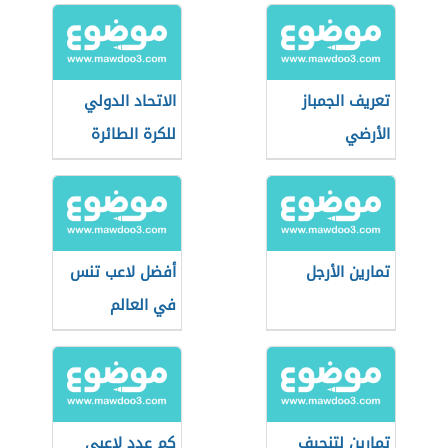
تعريف الجمباز
الاتحاد الدولي
الأرضي
للكرة الطائرة
تمارين الأرجل
أفضل لاعب تنس
في العالم
تمارين لتنحيف
كم عدد لاعبي