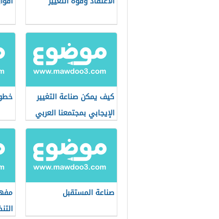
الاعتقاد وقوة التغيير
أقوا
كيف يمكن صناعة التغيير
خطوا
الإيجابي بمجتمعنا العربي
صناعة المستقبل
مفهو
التن