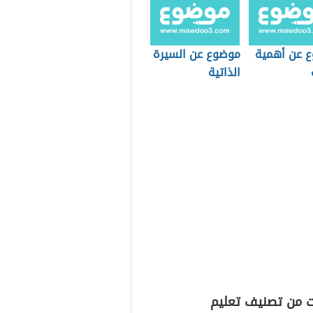
 عن أهمية
موضوع عن السيرة
الذاتية
ت من تصنيف تعليم