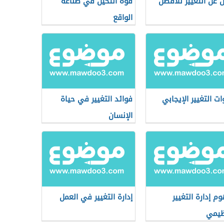
ل عن التغيير للأفضل
قوة التخيل في صناعة
الواقع
ت التغيير الإيجابي
فوائد التغيير في حياة
الإنسان
م إدارة التغيير
إدارة التغيير في العمل
ظيمي