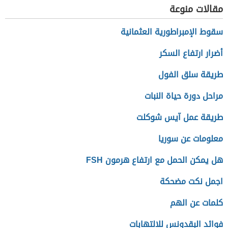
مقالات منوعة
سقوط الإمبراطورية العثمانية
أضرار ارتفاع السكر
طريقة سلق الفول
مراحل دورة حياة النبات
طريقة عمل آيس شوكلت
معلومات عن سوريا
هل يمكن الحمل مع ارتفاع هرمون FSH
اجمل نكت مضحكة
كلمات عن الهم
فوائد البقدونس للالتهابات