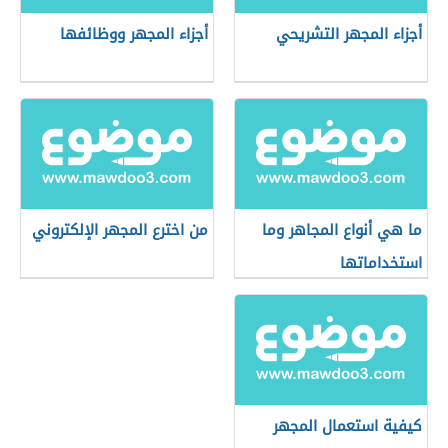
أجزاء المجهر التشريحي
أجزاء المجهر ووظائفها
ما هي أنواع المجاهر وما
من اخترع المجهر الإلكتروني
استخداماتها
كيفية استعمال المجهر