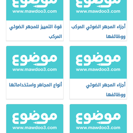
أجزاء المجهر الضوئي المركب
قوة التمييز للمجهر الضوئي
ووظائفها
المركب
أجزاء المجهر الضوئي
أنواع المجاهر واستخداماتها
ووظائفها