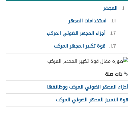
١
المجهر
١.١
استخدامات المجهر
١.٢
أجزاء المجهر الضوئي المركب
١.٣
قوة تكبير المجهر المركب
ذات صلة
أجزاء المجهر الضوئي المركب ووظائفها
قوة التمييز للمجهر الضوئي المركب