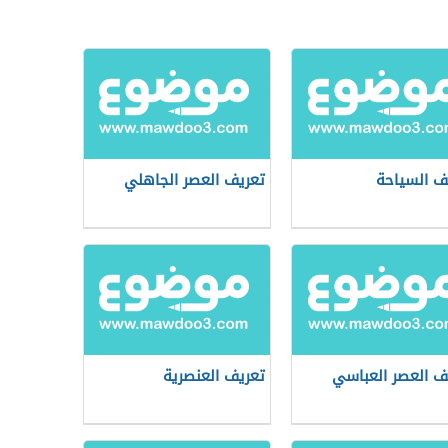
ف السياحة
تعريف العصر الجاهلي
ف العصر العباسي
تعريف العنصرية