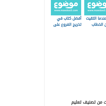
ندما التقيت
أفضل كتاب في
ن الخطاب
تخريج الفروع على
الأصول
ت من تصنيف تعليم