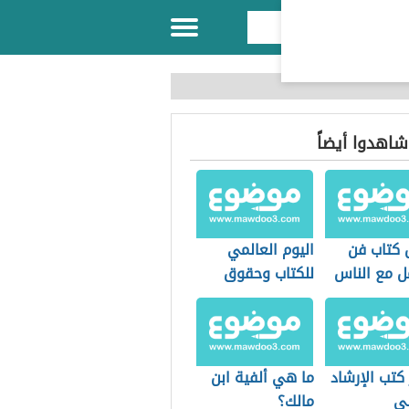
 شاهدوا أيضاً
كتاب فن
اليوم العالمي
ل مع الناس
للكتاب وحقوق
المؤلف
كتب الإرشاد
ما هي ألفية ابن
ي
مالك؟