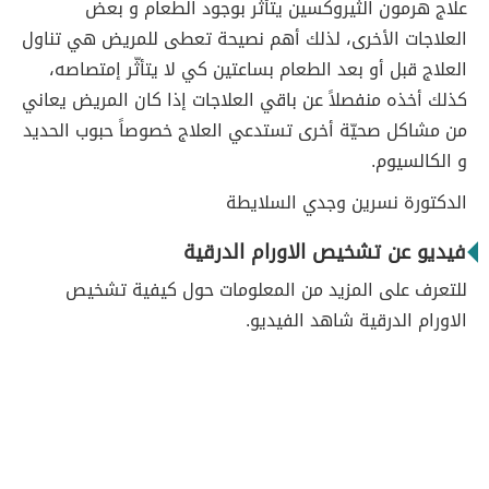
علاج هرمون الثيروكسين يتأثّر بوجود الطعام و بعض
العلاجات الأخرى، لذلك أهم نصيحة تعطى للمريض هي تناول
العلاج قبل أو بعد الطعام بساعتين كي لا يتأثّر إمتصاصه،
كذلك أخذه منفصلاً عن باقي العلاجات إذا كان المريض يعاني
من مشاكل صحيّة أخرى تستدعي العلاج خصوصاً حبوب الحديد
و الكالسيوم.
الدكتورة نسرين وجدي السلايطة
فيديو عن تشخيص الاورام الدرقية
للتعرف على المزيد من المعلومات حول كيفية تشخيص
الاورام الدرقية شاهد الفيديو.