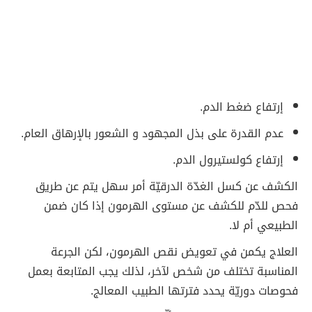
إرتفاع ضغط الدم.
عدم القدرة على بذل المجهود و الشعور بالإرهاق العام.
إرتفاع كولستيرول الدم.
الكشف عن كسل الغدّة الدرقيّة أمر سهل يتم عن طريق
فحص للدّم للكشف عن مستوى الهرمون إذا كان ضمن
الطبيعي أم لا.
العلاج يكمن في تعويض نقص الهرمون، لكن الجرعة
المناسبة تختلف من شخص لآخر، لذلك يجب المتابعة بعمل
فحوصات دوريّة يحدد فترتها الطبيب المعالج.