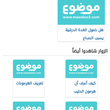
هل خمول الغدة الدرقية
يسبب الصداع
الزوار شاهدوا أيضاً
كيف أعرف أن
تعريف الهرمونات
هرمون الحليب
مرتفع