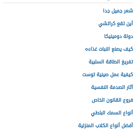
شعر جميل جدا
أين تقع كراتشي
دولة دومينيكا
كيف يصنع النبات غذاءه
تفريغ الطاقة السلبية
كيفية عمل صينية توست
آثار الصدمة النفسية
فروع القانون الخاص
أنواع السمك البلطي
أفضل أنواع الكلاب المنزلية