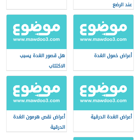
عند الرضع
أعراض خمول الغدة
هل قصور الغدة يسبب
الاكتئاب
أعراض الغدة الدرقية
أعراض نقص هرمون الغدة
الدرقية