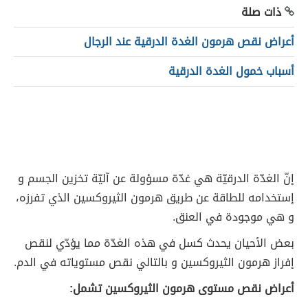
ذات صلة
أعراض نقص هرمون الغدة الدرقية عند الرجال
أسباب خمول الغدة الدرقية
إنّ الغدّة الدرقيّة هي غدّة مسؤولة عن آليّة تخزين الجسم و
إستخدامه للطاقة عن طريق هرمون الثيروكسين الذي تفرزه،
و هي موجودة في العنق.
بعض الأحيان يحدث كسل في هذه الغدّة مما يؤدّي لنقص
إفراز هرمون الثيروكسين و بالتالي نقص مستوياته في الدم.
أعراض نقص مستوى هرمون الثيروكسين تشمل: