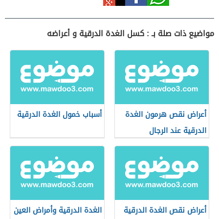
مواضيع ذات صلة بـ : كسل الغدة الدرقية و أعراضه
أعراض نقص هرمون الغدة
أسباب خمول الغدة الدرقية
الدرقية عند الرجال
أعراض نقص الغدة الدرقية
الغدة الدرقية وأمراض العين