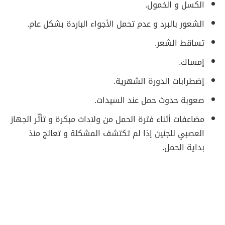
الكسل و الخمول.
الشعور بالبرد و عدم تحمل الأجواء الباردة بشكل عام.
تساقط الشعر.
إمساك.
إضطرابات الدورة الشهرية.
صعوبة حدوث حمل عند السيدات.
مضاعفات أثناء فترة الحمل من ولادات مبكرة و تأثّر الجهاز
العصبي للجنين إذا لم تكتشف المشكلة و تعالج منذ
بداية الحمل.