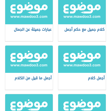
كلام جميل مع حكم أجمل
عبارات جميلة عن الجمال
أجمل كلام
أجمل ما قيل من الكلام