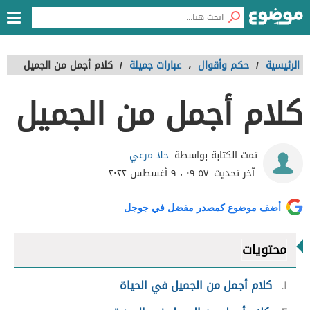
الرئيسية
/
حكم وأقوال
،
عبارات جميلة
/
كلام أجمل من الجميل
كلام أجمل من الجميل
حلا مرعي
تمت الكتابة بواسطة:
آخر تحديث:
٠٩:٥٧ ، ٩ أغسطس ٢٠٢٢
أضف موضوع كمصدر مفضل في جوجل
محتويات
١
كلام أجمل من الجميل في الحياة