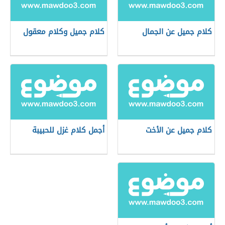
كلام جميل عن الجمال
كلام جميل وكلام معقول
كلام جميل عن الأخت
أجمل كلام غزل للحبيبة