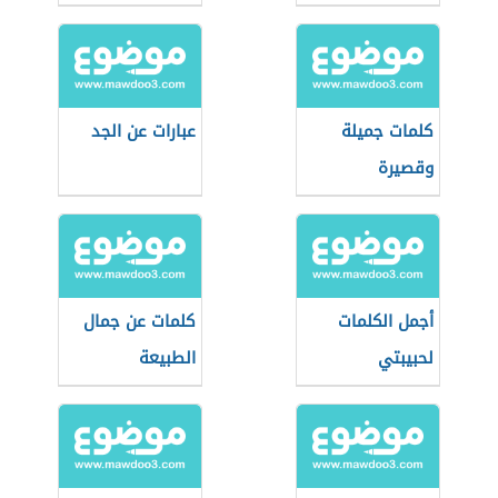
كلمات جميلة
عبارات عن الجد
وقصيرة
أجمل الكلمات
كلمات عن جمال
لحبيبتي
الطبيعة