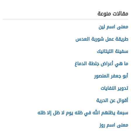
مقالات منوعة
معنى اسم لين
طريقة عمل شوربة العدس
سفينة التيتانيك
ما هي أعراض جلطة الدماغ
أبو جعفر المنصور
تدوير النفايات
أقوال عن الحرية
سبعة يظلهم الله في ظله يوم لا ظل إلا ظله
معنى اسم روز