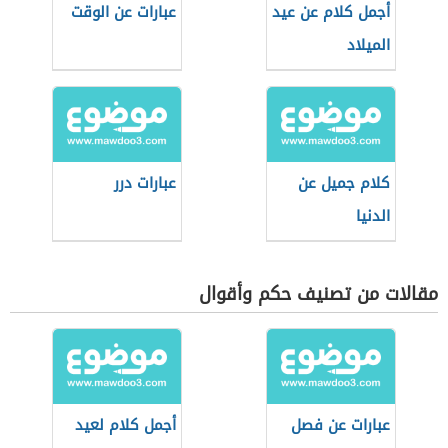
أجمل كلام عن عيد
عبارات عن الوقت
الميلاد
كلام جميل عن
عبارات درر
الدنيا
مقالات من تصنيف حكم وأقوال
عبارات عن فصل
أجمل كلام لعيد