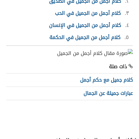
٢
كلام أجمل من الجميل في الصديق
٣
كلام أجمل من الجميل في الحب
٤
كلام أجمل من الجميل في الإنسان
٥
كلام أجمل من الجميل في الحكمة
ذات صلة
كلام جميل مع حكم أجمل
عبارات جميلة عن الجمال