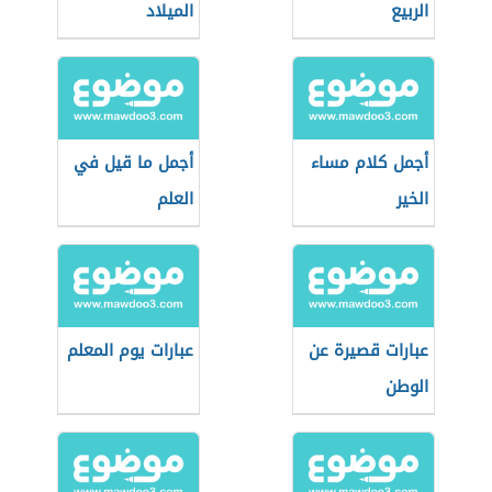
الربيع
الميلاد
أجمل كلام مساء
أجمل ما قيل في
الخير
العلم
عبارات قصيرة عن
عبارات يوم المعلم
الوطن