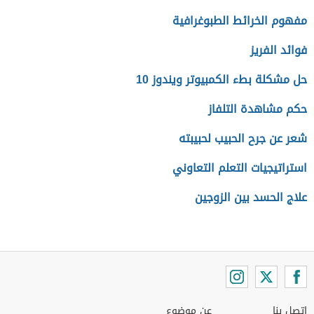
مفهوم الخرائط الطبوغرافية
فوائد الفريز
حل مشكلة بطء الكمبيوتر ويندوز 10
حكم مشاهدة التلفاز
شعر عن جرح الحبيب لحبيبته
استراتيجيات التعلم التعاوني
علاج الحسد بين الزوجين
اتصل بنا
عن موضوع