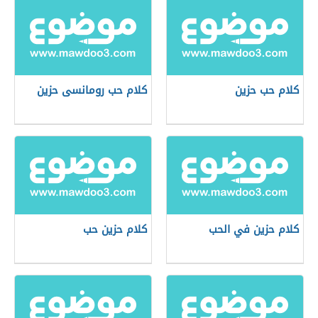
كلام حب حزين
كلام حب رومانسى حزين
كلام حزين في الحب
كلام حزين حب