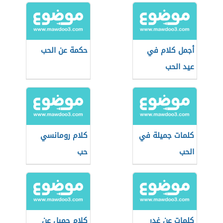
أجمل كلام في
حكمة عن الحب
عيد الحب
كلمات جميلة في
كلام رومانسي
الحب
حب
كلمات عن غدر
كلام جميل عن