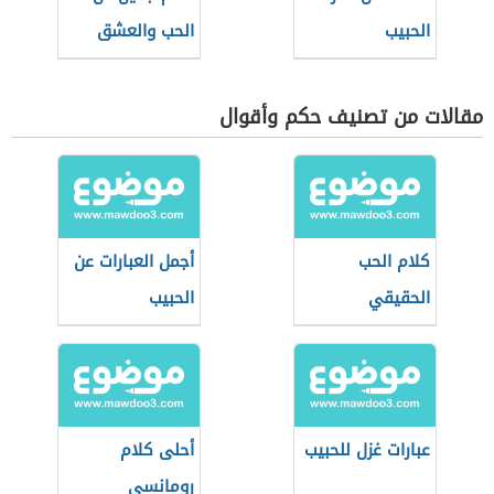
الحبيب
الحب والعشق
مقالات من تصنيف حكم وأقوال
كلام الحب
أجمل العبارات عن
الحقيقي
الحبيب
عبارات غزل للحبيب
أحلى كلام
رومانسي