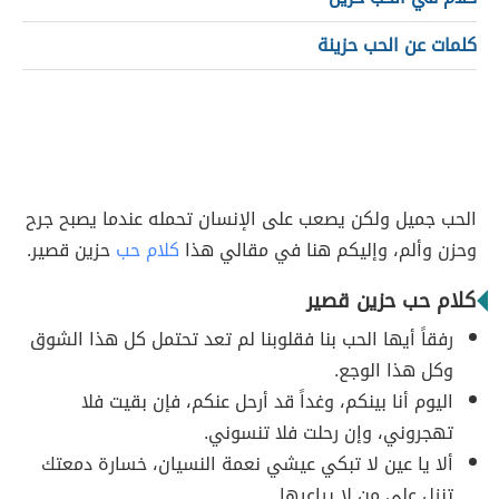
كلمات عن الحب حزينة
الحب جميل ولكن يصعب على الإنسان تحمله عندما يصبح جرح
وحزن وألم، وإليكم هنا في مقالي هذا
كلام حب
حزين قصير.
كلام حب حزين قصير
رفقاً أيها الحب بنا فقلوبنا لم تعد تحتمل كل هذا الشوق
وكل هذا الوجع.
اليوم أنا بينكم، وغداً قد أرحل عنكم، فإن بقيت فلا
تهجروني، وإن رحلت فلا تنسوني.
ألا يا عين لا تبكي عيشي نعمة النسيان، خسارة دمعتك
تنزل على من لا يراعيها.