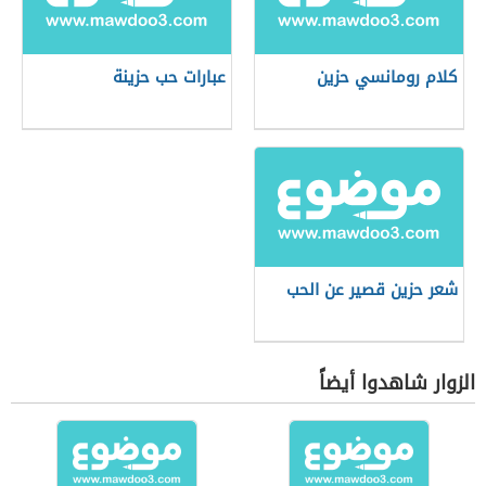
كلام رومانسي حزين
عبارات حب حزينة
شعر حزين قصير عن الحب
الزوار شاهدوا أيضاً