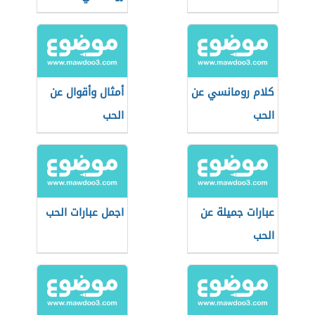
كلام رومانسي عن
أمثال وأقوال عن
الحب
الحب
عبارات جميلة عن
اجمل عبارات الحب
الحب