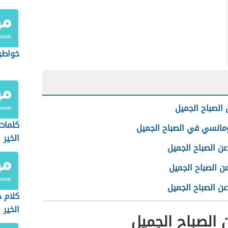
خواطر 
 الصباح الجميل
كلمات
ومانسي في الصباح الجميل
الخير
عن الصباح الجميل
ن الصباح الجميل
عن الصباح الجميل
كلام 
الخير
 الصباح الجميل