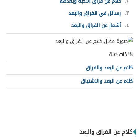
٢
كلام عن فراق الأحبة وبعدهم
٣
رسائل في الفراق والبعد
٤
أشعار عن الفراق والبعد
ذات صلة
كلام عن البعد والفراق
كلام عن البعد والاشتياق
كلام عن الفراق والبعد