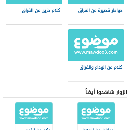
خواطر قصيرة عن الفراق
كلام حزين عن الفراق
كلام عن الوداع والفراق
الزوار شاهدوا أيضاً