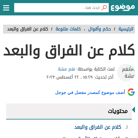
الرئيسية
/
حكم وأقوال
،
كلمات متنوعة
/
كلام عن الفراق والبعد
كلام عن الفراق والبعد
نغم مشة
تمت الكتابة بواسطة:
آخر تحديث:
١٥:٢٩ ، ٢٢ أغسطس ٢٠٢٣
أضف موضوع كمصدر مفضل في جوجل
محتويات
١
كلام عن الفراق والبعد