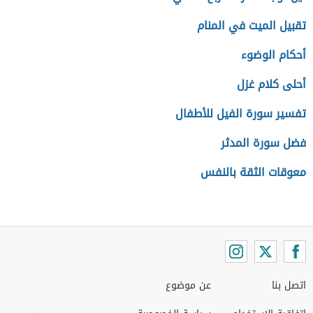
تقبيل الميت في المنام
أحكام الوضوء
أحلى كلام غزل
تفسير سورة الفيل للأطفال
فضل سورة المدثر
معوقات الثقة بالنفس
اتصل بنا
عن موضوع