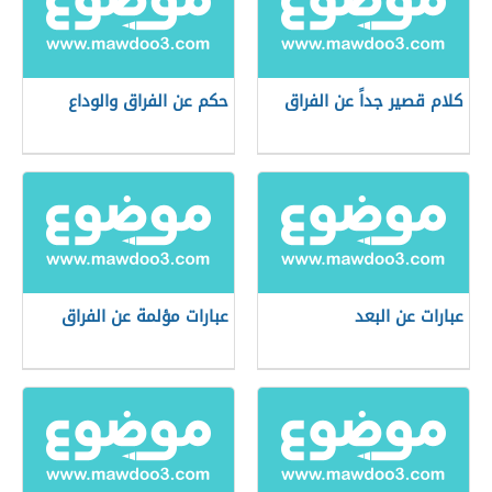
كلام قصير جداً عن الفراق
حكم عن الفراق والوداع
عبارات عن البعد
عبارات مؤلمة عن الفراق