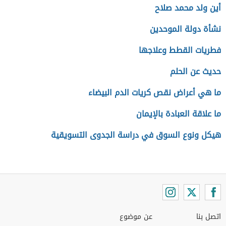
أين ولد محمد صلاح
نشأة دولة الموحدين
فطريات القطط وعلاجها
حديث عن الحلم
ما هي أعراض نقص كريات الدم البيضاء
ما علاقة العبادة بالإيمان
هيكل ونوع السوق في دراسة الجدوى التسويقية
اتصل بنا
عن موضوع