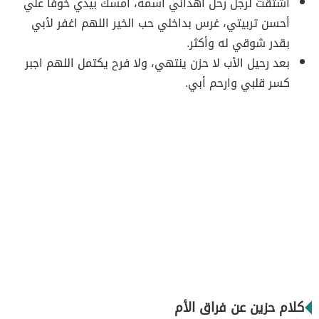
اشتقت لرجل رحل أهداني اسمه، أمسك بيدي خوفاً علي
أحسن تربيتي، غرس بداخلي حب الخير اللهم اغفر لأبي
بقدر شوقي له وأكثر.
بعد رحيل الأب لا حزن ينتهي، ولا فرح يكتمل اللهم اجبر
كسر قلبي وارحم أبي.
كلام حزين عن فراق الأم