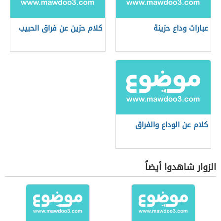
عبارات وداع حزينة
كلام حزين عن فراق الحبيب
كلام عن الوداع والفراق
الزوار شاهدوا أيضاً