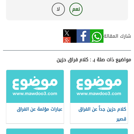
نعم
لا
شارك المقالة
مواضيع ذات صلة بـ : كلام فراق حزين
كلام حزين جداً عن الفراق
عبارات مؤلمة عن الفراق
قصير