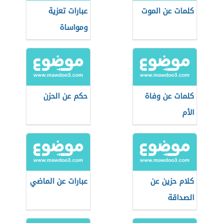
كلمات عن الموت
عبارات تعزية
ومواساة
كلمات عن وفاة
حكم عن الحزن
الأم
كلام حزين عن
عبارات عن الماضي
الصداقة