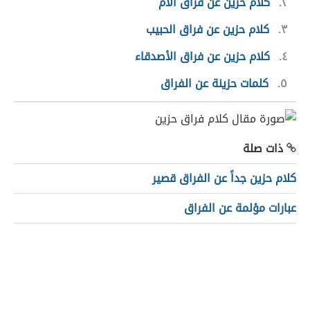
٢
كلام حزين عن فراق الأم
٣
كلام حزين عن فراق الحبيب
٤
كلام حزين عن فراق الأصدقاء
٥
كلمات حزينة عن الفراق
ذات صلة
كلام حزين جداً عن الفراق قصير
عبارات مؤلمة عن الفراق