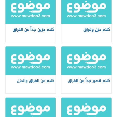
كلام حزن وفراق
كلام حزين جداً عن الفراق
كلام قصير جداً عن الفراق
كلام عن الفراق والحزن