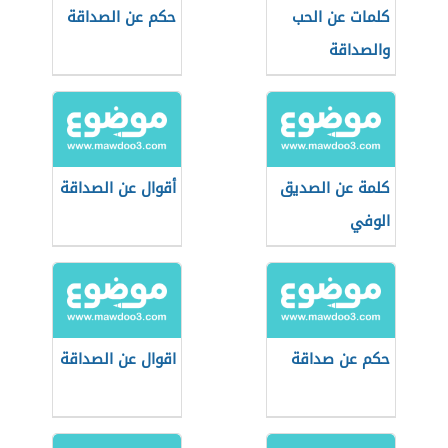
كلمات عن الحب
حكم عن الصداقة
والصداقة
كلمة عن الصديق
أقوال عن الصداقة
الوفي
حكم عن صداقة
اقوال عن الصداقة