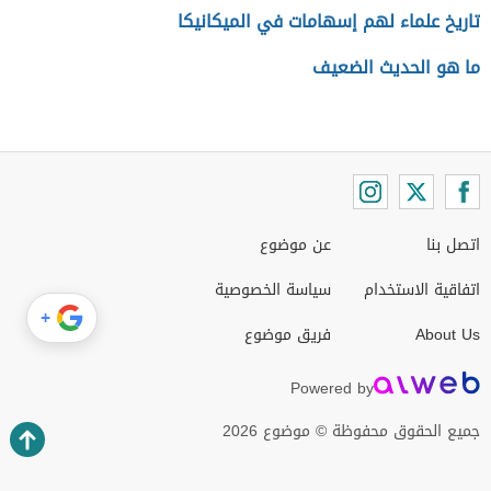
تاريخ علماء لهم إسهامات في الميكانيكا
ما هو الحديث الضعيف
اتصل بنا
عن موضوع
اتفاقية الاستخدام
سياسة الخصوصية
+
About Us
فريق موضوع
Powered by
جميع الحقوق محفوظة © موضوع 2026