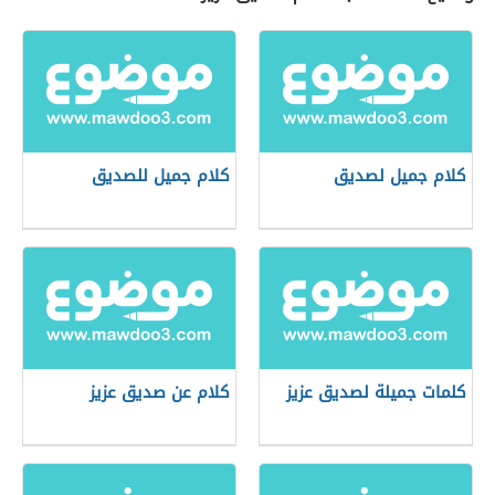
كلام جميل لصديق
كلام جميل للصديق
كلمات جميلة لصديق عزيز
كلام عن صديق عزيز