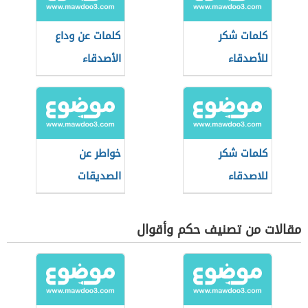
كلمات شكر
كلمات عن وداع
للأصدقاء
الأصدقاء
كلمات شكر
خواطر عن
للاصدقاء
الصديقات
مقالات من تصنيف حكم وأقوال