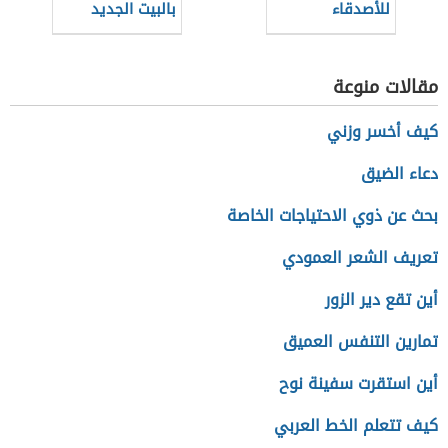
للأصدقاء
بالبيت الجديد
للأصدقاء
مقالات منوعة
كيف أخسر وزني
دعاء الضيق
بحث عن ذوي الاحتياجات الخاصة
تعريف الشعر العمودي
أين تقع دير الزور
تمارين التنفس العميق
أين استقرت سفينة نوح
كيف تتعلم الخط العربي