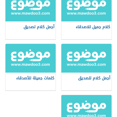
كلام جميل للاصدقاء
أجمل كلام لصديق
أجمل كلام للصديق
كلمات جميلة للأصدقاء