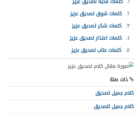
١
كلمات محبة لصديق عزيز
٢
كلمات شوق لصديق عزيز
٣
كلمات شكر لصديق عزيز
٤
كلمات اعتذار لصديق عزيز
٥
كلمات عتاب لصديق عزيز
ذات صلة
كلام جميل لصديق
كلام جميل للصديق