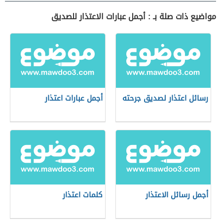
مواضيع ذات صلة بـ : أجمل عبارات الاعتذار للصديق
رسائل اعتذار لصديق جرحته
أجمل عبارات اعتذار
أجمل رسائل الاعتذار
كلمات اعتذار