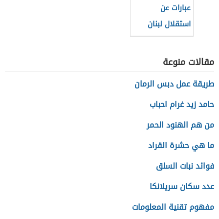
عبارات عن
استقلال لبنان
مقالات منوعة
طريقة عمل دبس الرمان
حامد زيد غرام احباب
من هم الهنود الحمر
ما هي حشرة القراد
فوائد نبات السلق
عدد سكان سريلانكا
مفهوم تقنية المعلومات