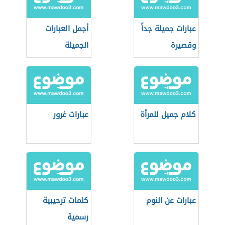
عبارات جميلة جداً
أجمل العبارات
وقصيرة
الجميلة
كلام جميل للمرأة
عبارات غرور
عبارات عن النوم
كلمات ترحيبية
رسمية