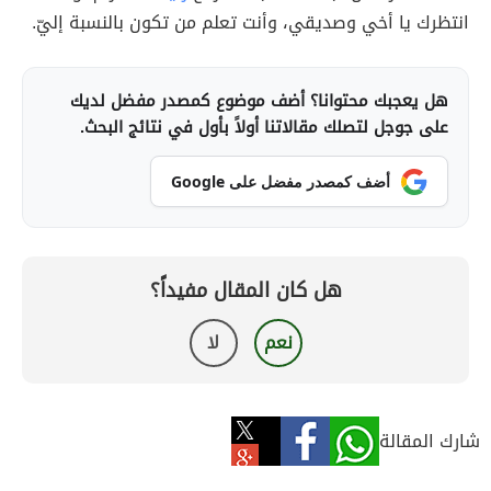
انتظرك يا أخي وصديقي، وأنت تعلم من تكون بالنسبة إليّ.
هل يعجبك محتوانا؟ أضف موضوع كمصدر مفضل لديك
على جوجل لتصلك مقالاتنا أولاً بأول في نتائج البحث.
أضف كمصدر مفضل على Google
هل كان المقال مفيداً؟
نعم
لا
شارك المقالة