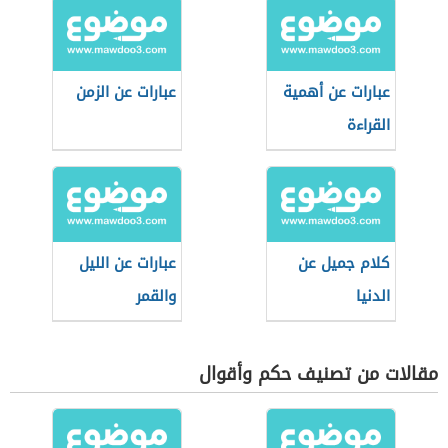
عبارات عن أهمية
عبارات عن الزمن
القراءة
كلام جميل عن
عبارات عن الليل
الدنيا
والقمر
مقالات من تصنيف حكم وأقوال