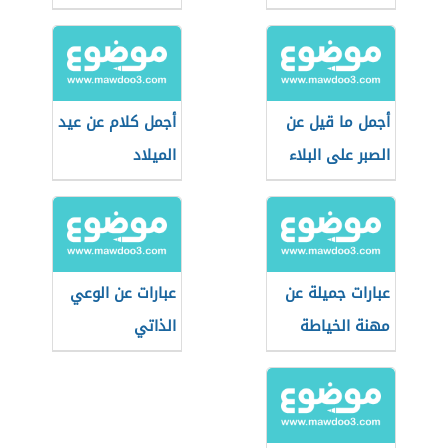
أجمل ما قيل عن
أجمل كلام عن عيد
الصبر على البلاء
الميلاد
عبارات جميلة عن
عبارات عن الوعي
مهنة الخياطة
الذاتي