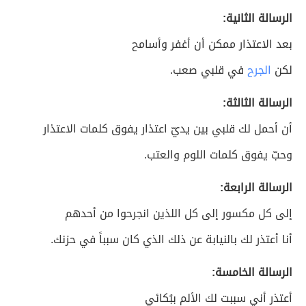
الرسالة الثانية:
بعد الاعتذار ممكن أن أغفر وأسامح
لكن
الجرح
في قلبي صعب.
الرسالة الثالثة:
أن أحمل لك قلبي بين يديّ اعتذار يفوق كلمات الاعتذار
وحبّ يفوق كلمات اللوم والعتب.
الرسالة الرابعة:
إلى كل مكسور إلى كل اللذين انجرحوا من أحدهم
أنا أعتذر لك بالنيابة عن ذلك الذي كان سبباً في حزنك.
الرسالة الخامسة:
أعتذر أني سببت لك الألم ببُكائي