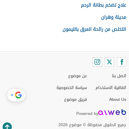
علاج تضخم بطانة الرحم
مدينة وهران
التخلص من رائحة العرق بالليمون
اتصل بنا
عن موضوع
اتفاقية الاستخدام
سياسة الخصوصية
+
About Us
فريق موضوع
Powered by
جميع الحقوق محفوظة © موضوع 2026