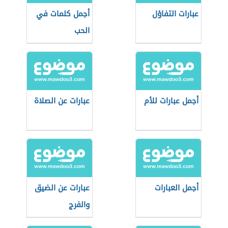
عبارات التفاؤل
أجمل كلمات في
الحب
أجمل عبارات للأم
عبارات عن الصلاة
أجمل العبارات
عبارات عن الضيق
والفرج