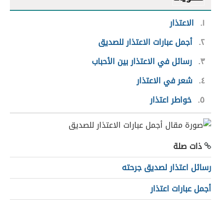
١
الاعتذار
٢
أجمل عبارات الاعتذار للصديق
٣
رسائل في الاعتذار بين الأحباب
٤
شعر في الاعتذار
٥
خواطر اعتذار
ذات صلة
رسائل اعتذار لصديق جرحته
أجمل عبارات اعتذار