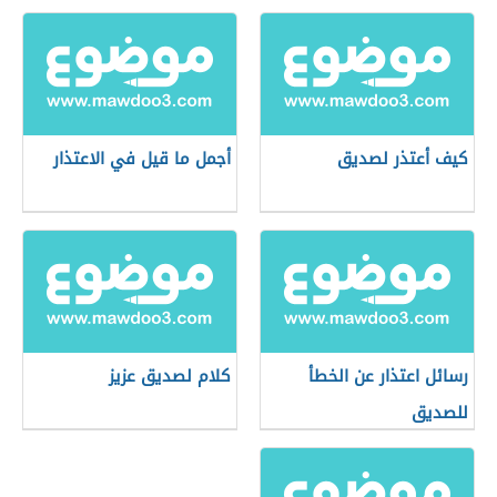
كيف أعتذر لصديق
أجمل ما قيل في الاعتذار
رسائل اعتذار عن الخطأ
كلام لصديق عزيز
للصديق