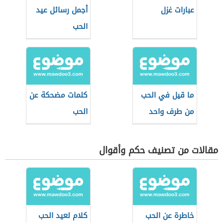
عبارات غزل
أجمل رسائل عيد
الحب
ما قيل في الحب
كلمات مضحكة عن
من طرف واحد
الحب
مقالات من تصنيف حكم وأقوال
خاطرة عن الحب
كلام لعيد الحب