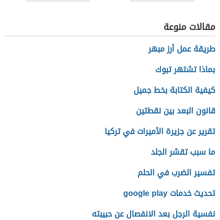
مقالات منوعة
طريقة عمل أرز مبهر
بماذا تشتهر تبوك
كيفية الكتابة بخط جميل
قانون البعد بين نقطتين
تقرير عن جزيرة الأميرات في تركيا
ما سبب تقشر الجلد
تفسير الضرب في الحلم
تحديث خدمات google play
نفسية الرجل بعد الانفصال عن حبيبته