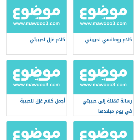
كلام رومانسي لحبيبتي
كلام غزل لحبيبتي
رسالة تهنئة إلى حبيبتي
أجمل كلام غزل للحبيبة
في يوم ميلادها