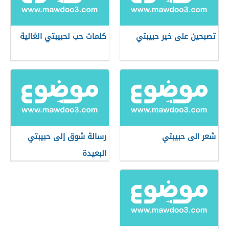
تصبحين على خير حبيبتي
كلمات حب لحبيبتي الغالية
شعر الى حبيبتي
رسالة شوق إلى حبيبتي
البعيدة