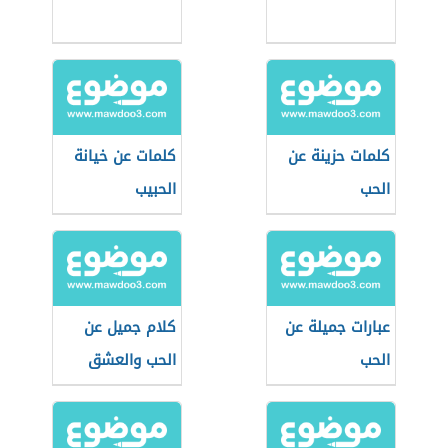
كلمات حزينة عن
كلمات عن خيانة
الحب
الحبيب
عبارات جميلة عن
كلام جميل عن
الحب
الحب والعشق