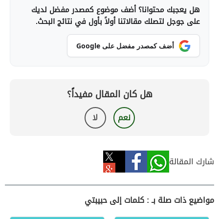
هل يعجبك محتوانا؟ أضف موضوع كمصدر مفضل لديك
على جوجل لتصلك مقالاتنا أولاً بأول في نتائج البحث.
أضف كمصدر مفضل على Google
هل كان المقال مفيداً؟
نعم
لا
شارك المقالة
مواضيع ذات صلة بـ : كلمات إلى حبيبتي