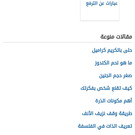
عبارات عن الترفع
مقالات منوعة
حلى بالكريم كراميل
ما هو لحم الكندوز
صغر حجم الجنين
كيف تقنع شخص بفكرتك
أهم مكونات الذرة
طريقة وقف نزيف الأنف
تعريف الذات في الفلسفة