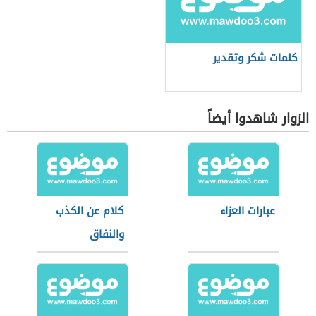
كلمات شكر وتقدير
الزوار شاهدوا أيضاً
عبارات العزاء
كلام عن الكذب
والنفاق