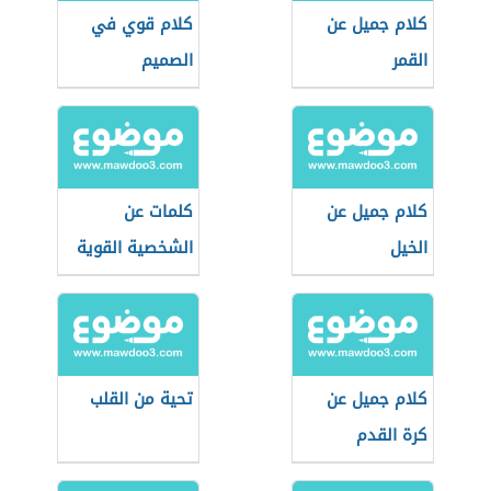
كلام جميل عن
كلام قوي في
القمر
الصميم
كلام جميل عن
كلمات عن
الخيل
الشخصية القوية
كلام جميل عن
تحية من القلب
كرة القدم