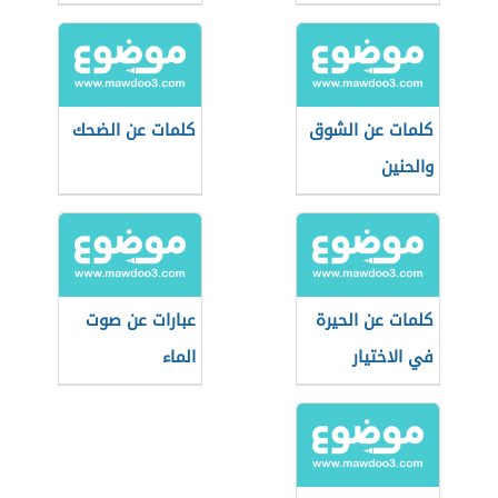
كلمات عن الشوق
كلمات عن الضحك
والحنين
كلمات عن الحيرة
عبارات عن صوت
في الاختيار
الماء