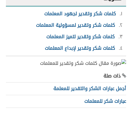
١
كلمات شكر وتقدير لجهود المعلمات
٢
كلمات شكر وتقدير لمسؤولية المعلمات
٣
كلمات شكر وتقدير لتميز المعلمات
٤
كلمات شكر وتقدير لإبداع المعلمات
ذات صلة
أجمل عبارات الشكر والتقدير للمعلمة
عبارات شكر للمعلمات