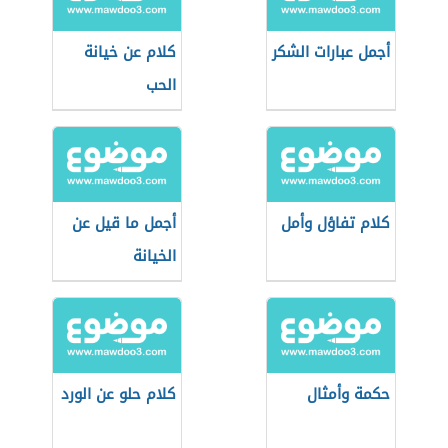
أجمل عبارات الشكر
كلام عن خيانة
الحب
كلام تفاؤل وأمل
أجمل ما قيل عن
الخيانة
حكمة وأمثال
كلام حلو عن الورد