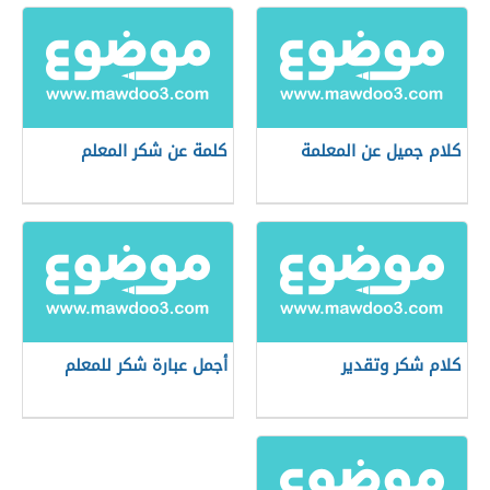
كلام جميل عن المعلمة
كلمة عن شكر المعلم
كلام شكر وتقدير
أجمل عبارة شكر للمعلم