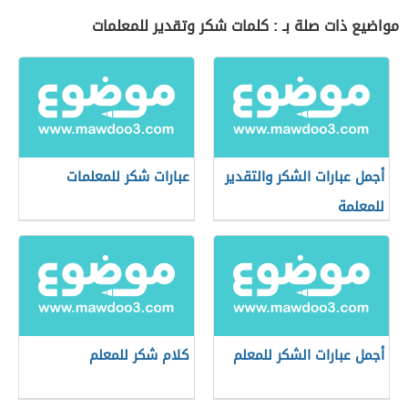
مواضيع ذات صلة بـ : كلمات شكر وتقدير للمعلمات
أجمل عبارات الشكر والتقدير
عبارات شكر للمعلمات
للمعلمة
أجمل عبارات الشكر للمعلم
كلام شكر للمعلم