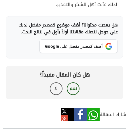
لذلك فأنت أهل للشكر والتقدير.
هل يعجبك محتوانا؟ أضف موضوع كمصدر مفضل لديك
على جوجل لتصلك مقالاتنا أولاً بأول في نتائج البحث.
أضف كمصدر مفضل على Google
هل كان المقال مفيداً؟
نعم
لا
شارك المقالة