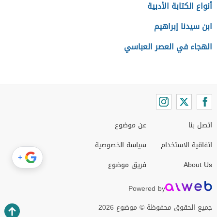
أنواع الكتابة الأدبية
ابن سيدنا إبراهيم
الهجاء في العصر العباسي
اتصل بنا
عن موضوع
اتفاقية الاستخدام
سياسة الخصوصية
+
About Us
فريق موضوع
Powered by
جميع الحقوق محفوظة © موضوع 2026