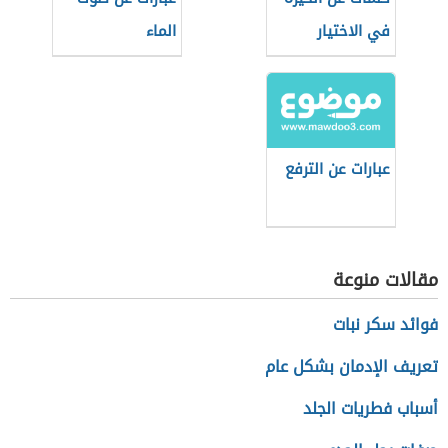
في الاختيار
الماء
عبارات عن الترفع
مقالات منوعة
فوائد سكر نبات
تعريف الإدمان بشكل عام
أسباب فطريات الجلد