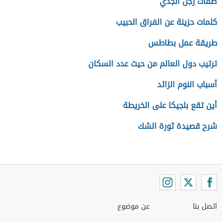
صفات رجل الجدي
كلمات حزينة عن الفراق الحبيب
طريقة عمل بطاطس
ترتيب دول العالم من حيث عدد السكان
أسباب النوم الزائد
أين تقع بلجيكا على الخريطة
شرح قصيدة ثورة الشك
اتصل بنا
عن موضوع