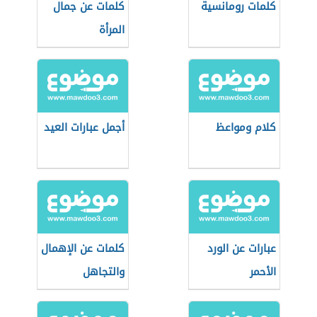
كلمات رومانسية
كلمات عن جمال
المرأة
كلام ومواعظ
أجمل عبارات العيد
عبارات عن الورد
كلمات عن الإهمال
الأحمر
والتجاهل