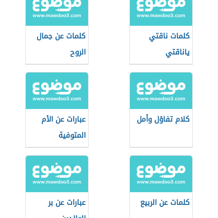
كلمات ناقتي
كلمات عن جمال
ياناقتي
الروح
كلام تفاؤل وأمل
عبارات عن الأم
المتوفية
كلمات عن الربيع
عبارات عن بر