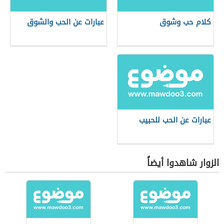
كلام حب وشوق
عبارات عن الحب والشوق
عبارات عن الحب للحبيب
الزوار شاهدوا أيضاً