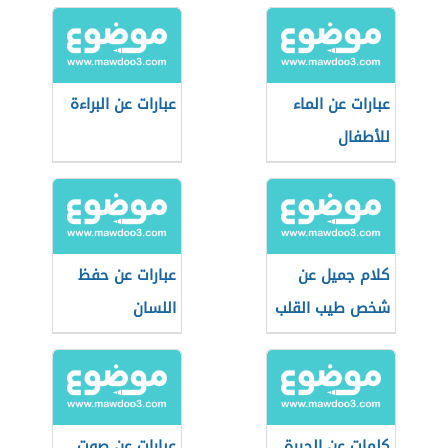
عبارات عن الماء
عبارات عن البراءة
للأطفال
كلام جميل عن
عبارات عن حفظ
شخص طيب القلب
اللسان
كلمات عن الحيرة
عبارات عن صوت