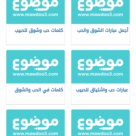
أجمل عبارات الشوق والحب
كلمات حب وشوق للحبيب
عبارات حب واشتياق للحبيب
كلمات في الحب والشوق