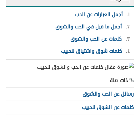
١
أجمل العبارات عن الحب
٢
أجمل ما قيل في الحب والشوق
٣
كلمات عن الحب والشوق
٤
كلمات شوق واشتياق للحبيب
ذات صلة
رسائل عن الحب والشوق
كلمات عن الشوق للحبيب