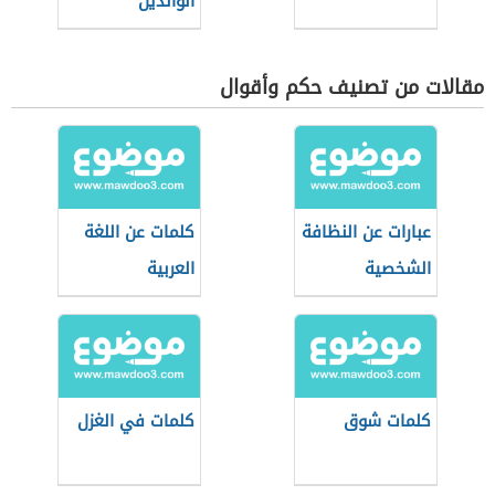
الوالدين
مقالات من تصنيف حكم وأقوال
عبارات عن النظافة
كلمات عن اللغة
الشخصية
العربية
كلمات شوق
كلمات في الغزل