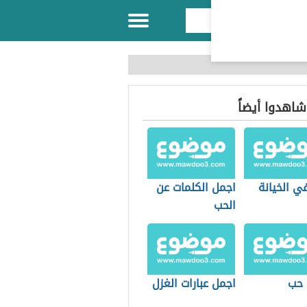
 شاهدوا أيضاً
ي الخيانة
اجمل الكلمات عن
الحب
 حب
اجمل عبارات الغزل