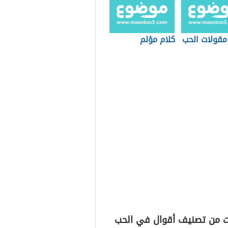
مقولات الحب
كلام مؤلم
ت من تصنيف أقوال في الحب