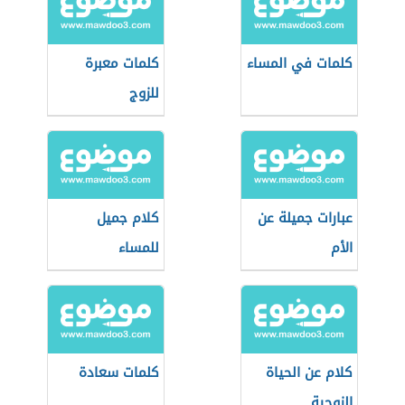
كلمات في المساء
كلمات معبرة
للزوج
عبارات جميلة عن
كلام جميل
الأم
للمساء
كلام عن الحياة
كلمات سعادة
الزوجية