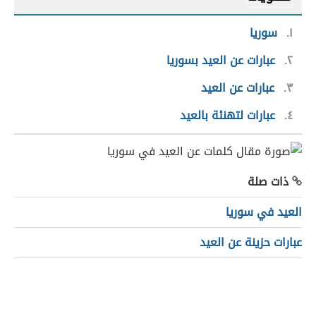
١
سوريا
٢
عبارات عن العيد بسوريا
٣
عبارات عن العيد
٤
عبارات لتهنئة بالعيد
ذات صلة
العيد في سوريا
عبارات حزينة عن العيد