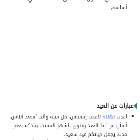
أساسي.
عبارات عن العيد
أعذب
تهنئة
لأعذب إحساس، كل سنة وأنت أسعد الناس،
أسأل من أعدّ العيد وطوى الشهر الفقيد، يمدكم بعمر
مديد يجعل حياتكم عيد سعيد.