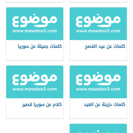
كلمات عن عيد الفصح
كلمات جميلة عن سوريا
كلمات حزينة عن العيد
كلام عن سوريا قصير