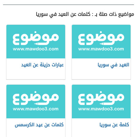
مواضيع ذات صلة بـ : كلمات عن العيد في سوريا
العيد في سوريا
عبارات حزينة عن العيد
كلمة عن سوريا
كلمات عن عيد الكرسمس