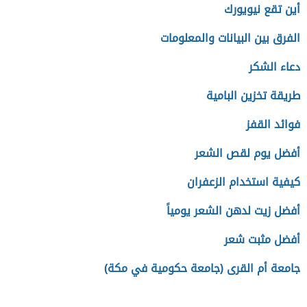
أين تقع نيويورك
الفرق بين البيانات والمعلومات
دعاء الشكر
طريقة تخزين البامية
فوائد القفز
أفضل يوم لقص الشعر
كيفية استخدام الزعفران
أفضل زيت لدهن الشعر يومياً
أفضل مثبت شعر
جامعة أم القرى (جامعة حكومية في مكة)