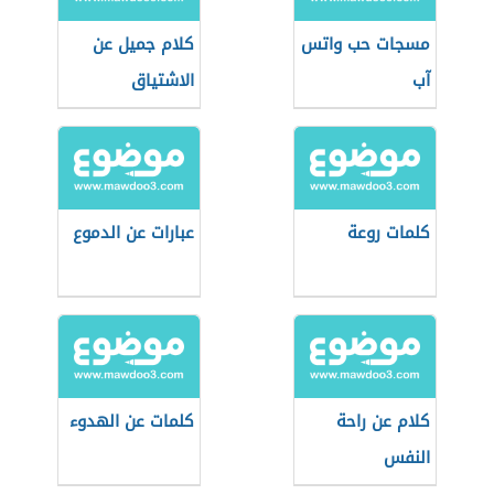
مسجات حب واتس
كلام جميل عن
آب
الاشتياق
كلمات روعة
عبارات عن الدموع
كلام عن راحة
كلمات عن الهدوء
النفس