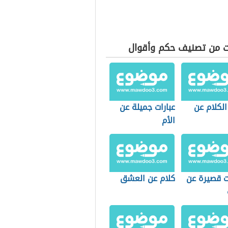
ت من تصنيف حكم وأقوال
لكلام عن
عبارات جميلة عن
الأم
ت قصيرة عن
كلام عن العشق