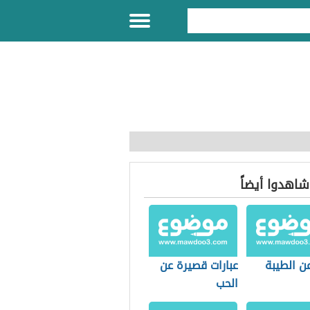
 شاهدوا أيضاً
ن الطيبة
عبارات قصيرة عن
الحب