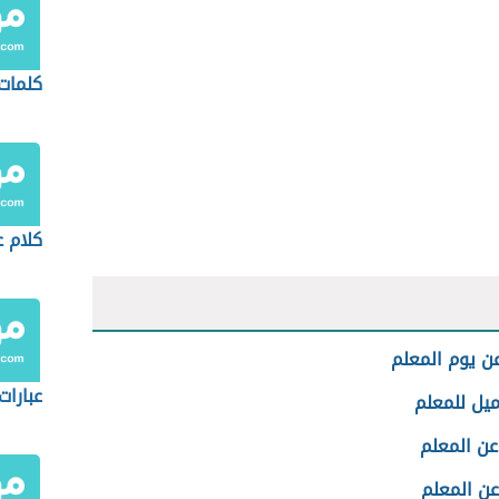
كلمات 
كلام ع
ن يوم المعلم
عبارات
ميل للمعلم
عن المعلم
عن المعلم