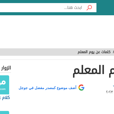
/
كلمات عن يوم المعلم
 المعلم
الزوار
أضف موضوع كمصدر مفضل في جوجل
كلام ع