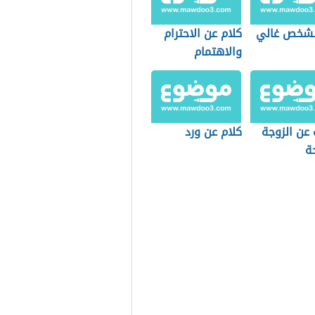
لشخص غالي
كلام عن الاحترام
والاهتمام
 عن الزوجة
كلام عن ورد
ة