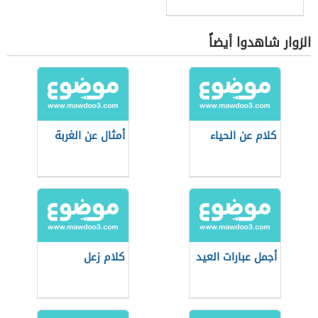
الزوار شاهدوا أيضاً
كلام عن الحياء
أمثال عن الغربة
أجمل عبارات العيد
كلام زعل