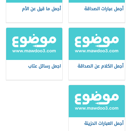
أجمل عبارات الصداقة
أجمل ما قيل عن الأم
أجمل الكلام عن الصداقة
اجمل رسائل عتاب
أجمل العبارات الحزينة