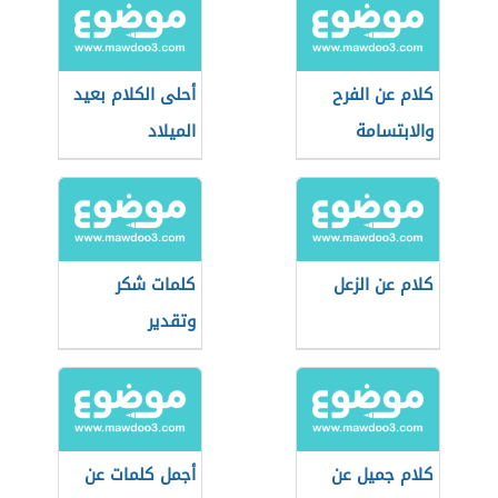
كلام عن الفرح
أحلى الكلام بعيد
والابتسامة
الميلاد
كلام عن الزعل
كلمات شكر
وتقدير
كلام جميل عن
أجمل كلمات عن