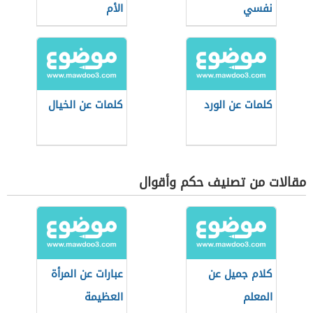
نفسي
الأم
كلمات عن الورد
كلمات عن الخيال
مقالات من تصنيف حكم وأقوال
كلام جميل عن
عبارات عن المرأة
المعلم
العظيمة