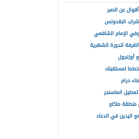
قوال عن الصبر
شراب البقدونس
في الإمام الشافعي
القرفة للدورة الشهرية
ع أوزنجول
خطط لمستقبلك
ناء حرام
تعطيل الماسنجر
منطقة ماكاو
ع اليدين في الدعاء