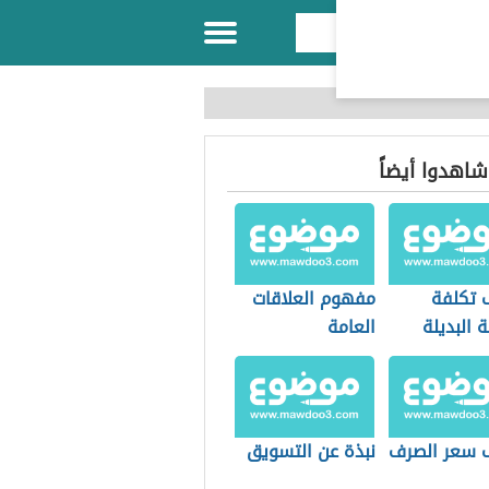
 شاهدوا أيضاً
 تكلفة
مفهوم العلاقات
 البديلة
العامة
 سعر الصرف
نبذة عن التسويق