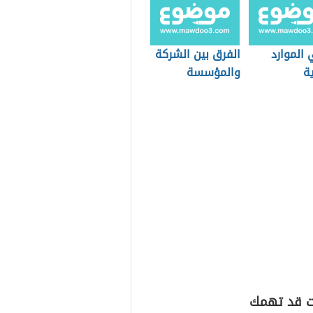
 الموارد
الفرق بين الشركة
ة
والمؤسسة
ت قد تهمك