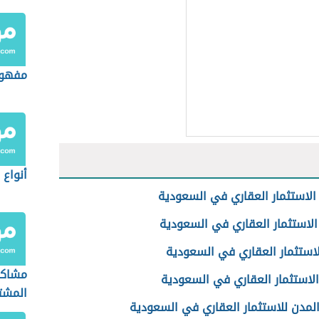
مفهوم
أنواع 
الاستثمار العقاري في السعودية
الاستثمار العقاري في السعودية
لاستثمار العقاري في السعودية
مشاكل
الاستثمار العقاري في السعودية
المشت
لمدن للاستثمار العقاري في السعودية