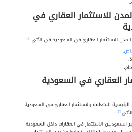
.
مدن للاستثمار العقاري في
ية
المدن للاستثمار العقاريّ في السعودية في الآتي:
[٥]
ياض
.
.
مام.
ار العقاري في السعودية
ط الرئيسية المتعلقة بالاستثمار العقاريّ في السعودية
لآتي:
[٣]
ير السعوديين الاستثمار في العقارات داخل السعودية.