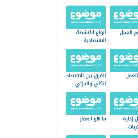
 العمل
أنواع الأنشطة
الاقتصادية
العمل
الفرق بين الاقتصاد
الكلي والجزئي
 إدارة
ما هو العقار
ريات