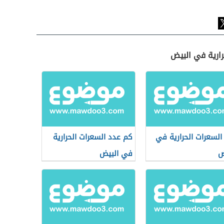
رارية في البيض
السعرات الحرارية في
كم عدد السعرات الحرارية
ض
في البيض