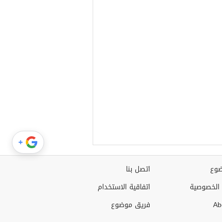
+
وع
اتصل بنا
الخصوصية
اتفاقية الاستخدام
Ab
فريق موضوع