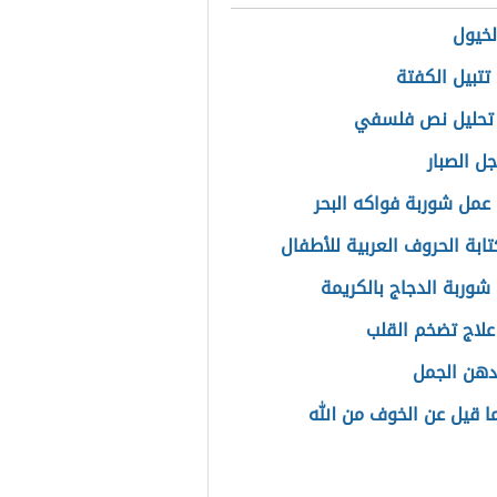
لخيول
تتبيل الكفتة
 تحليل نص فلسفي
ل الصبار
عمل شوربة فواكه البحر
تابة الحروف العربية للأطفال
شوربة الدجاج بالكريمة
علاج تضخم القلب
دهن الجمل
ا قيل عن الخوف من الله