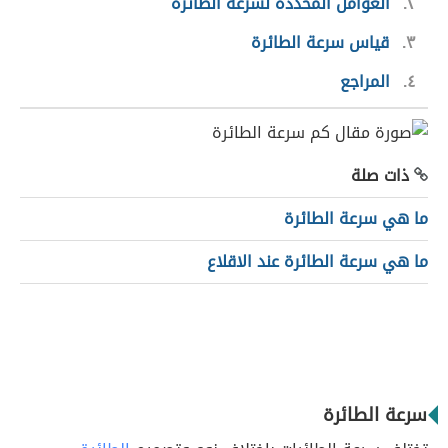
٢
العوامل المحددة لسرعة الطائرة
٣
قياس سرعة الطائرة
٤
المراجع
ذات صلة
ما هي سرعة الطائرة
ما هي سرعة الطائرة عند الاقلاع
سرعة الطائرة