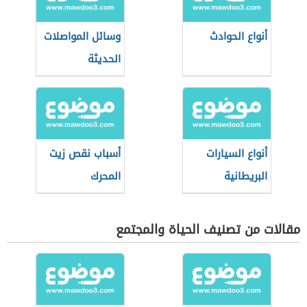
أنواع الحوادث
وسائل المواصلات
الحديثة
أنواع السيارات
أسباب نقص زيت
البريطانية
المحرك
مقالات من تصنيف الحياة والمجتمع