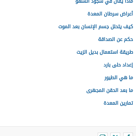
ماذا يقال في سجود السهو
أعراض سرطان المعدة
كيف يتحلل جسم الإنسان بعد الموت
حكم عن الصداقة
طريقة استعمال بديل الزيت
إعداد حلى بارد
ما هي الطيور
ما بعد الحقن المجهرى
تمارين المعدة