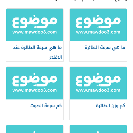
ما هي سرعة الطائرة
ما هي سرعة الطائرة عند
الاقلاع
كم وزن الطائرة
كم سرعة الصوت