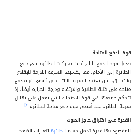
قوة الدفع المتاحة
تعمل قوة الدفع الناتجة من محركات الطائرة على دفع
الطائرة إلى الأمام، مما يكسبها السرعة اللازمة للإقلاع
والتحليق، لكن تعتمد السرعة الناتجة عن أقصى قوة دفع
متاحة على كتلة الطائرة والارتفاع ودرجة الحرارة أيضاً، إذ
تتحكم جميعها في قوة الاحتكاك التي تعمل على تقليل
سرعة الطائرة عند أقصى قوة دفع متاحة للطائرة.
[٣]
القدرة على اختراق حاجز الصوت
المقصود بها قدرة تحمل جسم
الطائرة
لتغيرات الضغط