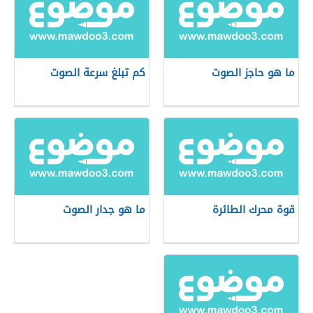
ما هو حاجز الصوت
كم تبلغ سرعة الصوت
قوة محرك الطائرة
ما هو جدار الصوت