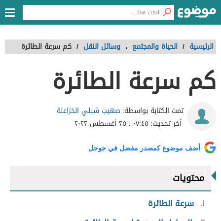
الرئيسية
/
الحياة والمجتمع
،
وسائل النقل
/
كم سرعة الطائرة
كم سرعة الطائرة
صهيب شبلي الخزاعلة
تمت الكتابة بواسطة:
آخر تحديث:
٠٧:٤٥ ، ٢٥ أغسطس ٢٠٢٢
أضف موضوع كمصدر مفضل في جوجل
محتويات
١
سرعة الطائرة