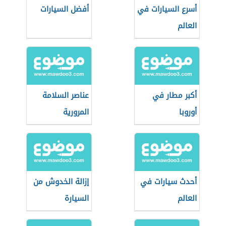
أسرع السيارات في
أفضل السيارات
العالم
أكبر مطار في
عناصر السلامة
أوروبا
المرورية
أحدث سيارات في
إزالة الخدوش من
العالم
السيارة