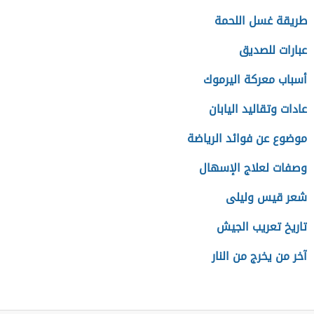
طريقة غسل اللحمة
عبارات للصديق
أسباب معركة اليرموك
عادات وتقاليد اليابان
موضوع عن فوائد الرياضة
وصفات لعلاج الإسهال
شعر قيس وليلى
تاريخ تعريب الجيش
آخر من يخرج من النار