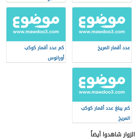
عدد أقمار المريخ
كم عدد أقمار كوكب
أورانوس
كم يبلغ عدد أقمار كوكب
المريخ
الزوار شاهدوا أيضاً