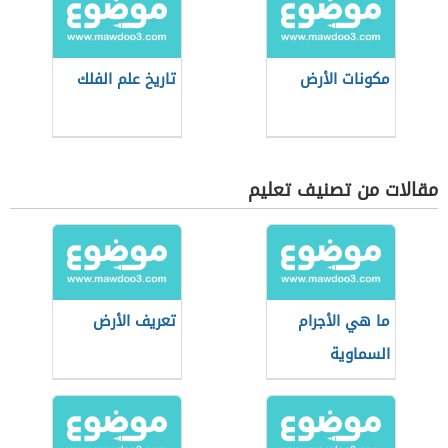
مكونات الأرض
تاريخ علم الفلك
مقالات من تصنيف تعليم
ما هي الأجرام
تعريف الأرض
السماوية