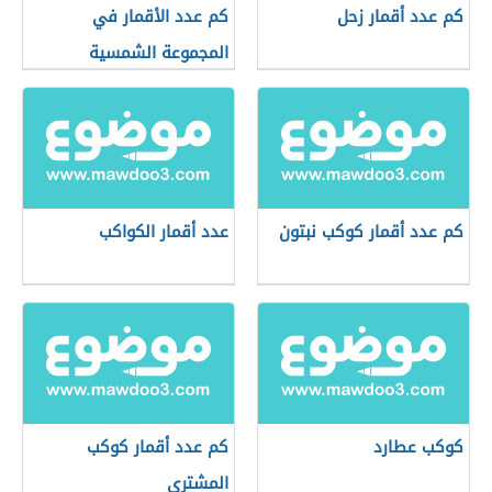
كم عدد أقمار زحل
كم عدد الأقمار في
المجموعة الشمسية
كم عدد أقمار كوكب نبتون
عدد أقمار الكواكب
كوكب عطارد
كم عدد أقمار كوكب
المشتري