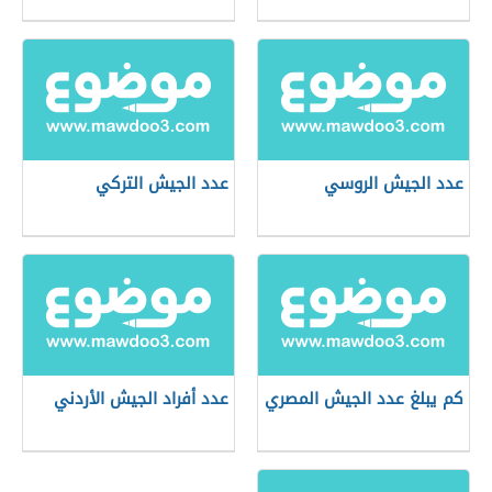
عدد الجيش الروسي
عدد الجيش التركي
كم يبلغ عدد الجيش المصري
عدد أفراد الجيش الأردني