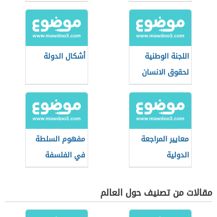
اللجنة الوطنية
أشكال الدولة
لحقوق الانسان
معايير المراجعة
مفهوم السلطة
الدولية
في الفلسفة
مقالات من تصنيف حول العالم