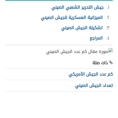
١
جيش التحرير الشعبي الصيني
٢
الميزانية العسكرية للجيش الصيني
٣
تشكيلة الجيش الصيني
٤
المراجع
ذات صلة
كم عدد الجيش الأمريكي
تعداد الجيش الصيني