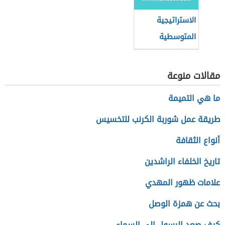
الاستراتيجية
المتوسطية
للتنمية
المستدامة
مقالات منوعة
ما هي التميمة
طريقة عمل شوربة الكرنب للتخسيس
أنواع الثقافة
تاريخ الخلفاء الراشدين
علامات ظهور المهدي
بحث عن همزة الوصل
كيف صعد الرسول إلى السماء