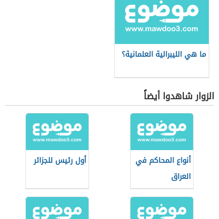
ما هي الليبرالية العلمانية؟
الزوار شاهدوا أيضاً
أنواع المحاكم في
أول رئيس للجزائر
العراق