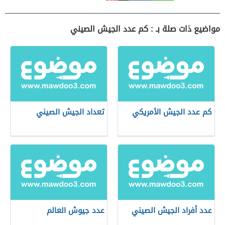
مواضيع ذات صلة بـ : كم عدد الجيش الصيني
كم عدد الجيش الأمريكي
تعداد الجيش الصيني
عدد أفراد الجيش الصيني
عدد جيوش العالم