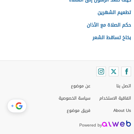
تطعيم الشهرين
حكم الصلاة مع الأذان
بخاخ تساقط الشعر
اتصل بنا
عن موضوع
اتفاقية الاستخدام
سياسة الخصوصية
+
About Us
فريق موضوع
Powered by