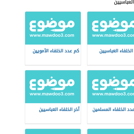
العباسيين
الخلفاء العباسيين
كم عدد الخلفاء الأمويين
دد الخلفاء المسلمين
آخر الخلفاء العباسيين