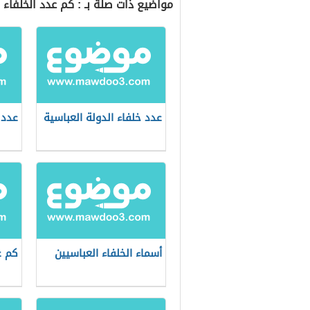
مواضيع ذات صلة بـ : كم عدد الخلفاء 
عدد خلفاء الدولة العباسية
عدد 
أسماء الخلفاء العباسيين
كم ع