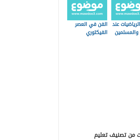
الرياضيات عند
الفن في العصر
 والمسلمين
الفيكتوري
ت من تصنيف تعليم