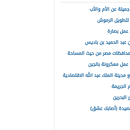
جميلة عن الأم والأب
لتطويل الرموش
عمل بصارة
 عبد الحميد بن باديس
محافظات مصر من حيث المساحة
عمل معكرونة بالجبن
 مدينة الملك عبد الله الاقتصادية
الجريمة
 البحرين
صيدة (أصابك عشق)